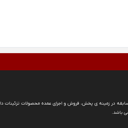
 سابقه در زمینه ی پخش، فروش و اجرای عمده محصولات تزئینات دا
ی باشد.