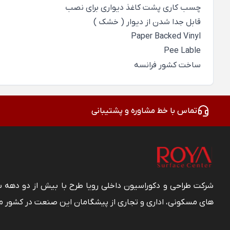
چسب کاری پشت کاغذ دیواری برای نصب
قابل جدا شدن از دیوار ( خشک )
Paper Backed Vinyl
Pee Lable
ساخت کشور فرانسه
تماس با خط مشاوره و پشتیبانی
شرکت طراحی و دکوراسیون داخلی رویا طرح با بیش از دو دهه
های مسکونی، اداری و تجاری از پیشگامان این صنعت در کشور م