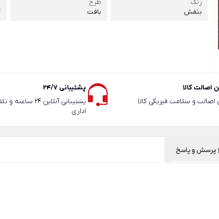
رنگ
طرح
ر
بنفش
بافت
4
 اصالت کالا
پشتیبانی 24/7
ی اصالت و سلامت فیزیکی کالا
پشتیبانی آنلاین 24 سا
اداری
پرسش و پاسخ