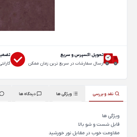
تحویل اکسپرس و سریع
تضمین
ارسال سفارشات در سریع ترین زمان ممکن
گارانت
نقد و بررسی
ویژگی ها
دیدگاه ها
ویژگی ها
قابل شست و شو بالا
مقاومت خوب در مقابل نور خورشید