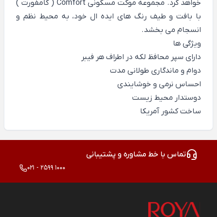
خواهد کرد. مجموعه موکت مسکونی Comfort ( کامفورت )
با بافت و طیف رنگ های ایده ال خود، به محیط نظم و
انسجام می بخشد.
ویژگی ها
دارای سپر محافظ لکه در اطراف هر فیبر
دوام و ماندگاری طولانی مدت
احساس نرمی و خوشایندی
دوستدار محیط زیست
ساخت کشور آمریکا
تماس با خط مشاوره و پشتیبانی
021 - 2599 1000