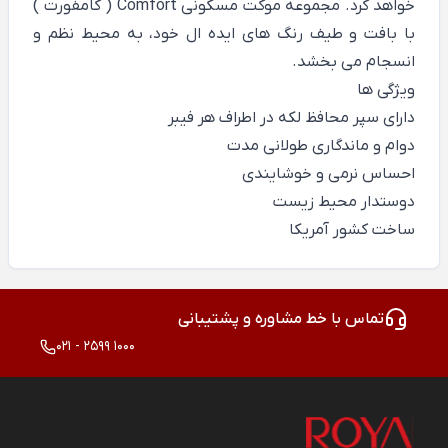
خواهد کرد. مجموعه موکت مسکونی Comfort ( کامفورت )
با بافت و طیف رنگ های ایده ال خود، به محیط نظم و
انسجام می بخشد.
ویژگی ها
دارای سپر محافظ لکه در اطراف هر فیبر
دوام و ماندگاری طولانی مدت
احساس نرمی و خوشایندی
دوستدار محیط زیست
ساخت کشور آمریکا
تماس با خط مشاوره و پشتیبانی
021 - 2599 1000