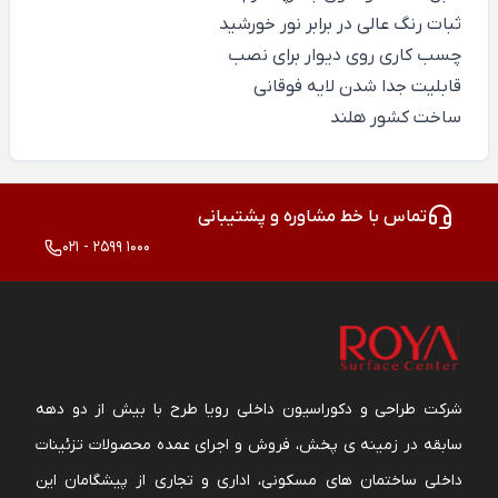
ثبات رنگ عالی در برابر نور خورشید
چسب کاری روی دیوار برای نصب
قابلیت جدا شدن لایه فوقانی
ساخت کشور هلند
تماس با خط مشاوره و پشتیبانی
021 - 2599 1000
شرکت طراحی و دکوراسیون داخلی رویا طرح با بیش از دو دهه
سابقه در زمینه ی پخش، فروش و اجرای عمده محصولات تزئینات
داخلی ساختمان های مسکونی، اداری و تجاری از پیشگامان این