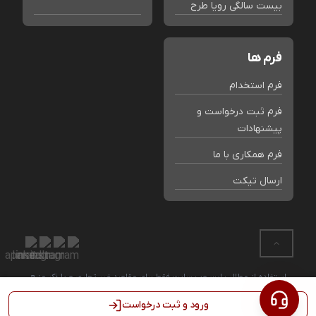
بیست سالگی رویا طرح
فرم ها
فرم استخدام
فرم ثبت درخواست و
پیشنهادات
فرم همکاری با ما
ارسال تیکت
استفاده از مطالب این وب سایت فقط برای مقاصد غیر تجاری و با ذکر منبع
بلامانع است. کلیه حقوق این سایت متعلق به فروشگاه رویا طرح می باشد.
ورود و ثبت درخواست
Powered by
Binacity