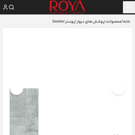
خانه
/
محصولات
/
پوشش های دیوار
/
پوستر
/
Denim