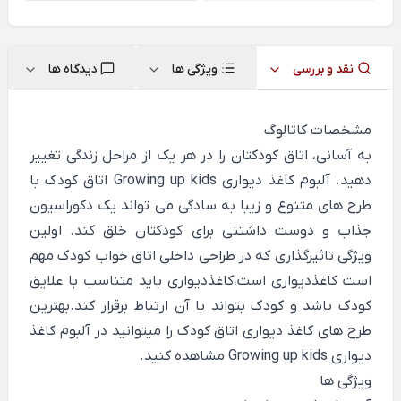
نقد و بررسی
ویژگی ها
دیدگاه ها
مشخصات کاتالوگ
به آسانی، اتاق کودکتان را در هر یک از مراحل زندگی تغییر
دهید. آلبوم کاغذ دیواری Growing up kids اتاق کودک با
طرح های متنوع و زیبا به سادگی می تواند یک دکوراسیون
جذاب و دوست داشتنی برای کودکتان خلق کند. اولین
ویژگی تاثیرگذاری که در طراحی داخلی اتاق خواب کودک مهم
است کاغذدیواری است،کاغذدیواری باید متناسب با علایق
کودک باشد و کودک بتواند با آن ارتباط برقرار کند.بهترین
طرح های کاغذ دیواری اتاق کودک را میتوانید در آلبوم کاغذ
دیواری Growing up kids مشاهده کنید.
ویژگی ها