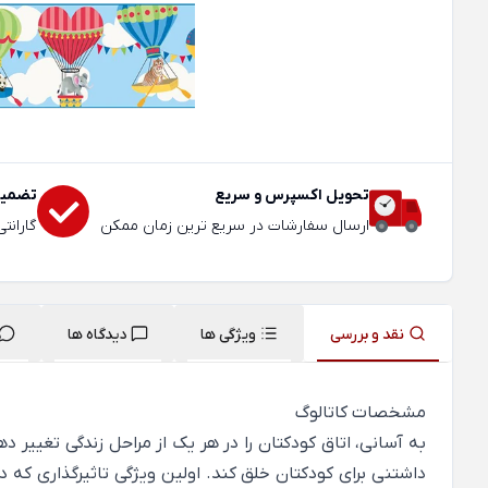
تحویل اکسپرس و سریع
تضمین
ارسال سفارشات در سریع ترین زمان ممکن
گارانت
نقد و بررسی
ویژگی ها
دیدگاه ها
مشخصات کاتالوگ
داشتنی برای کودکتان خلق کند. اولین ویژگی تاثیرگذاری که