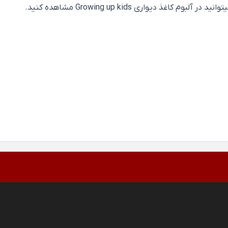
ذ دیواری Growing up kids مشاهده کنید.