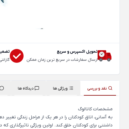
تحویل اکسپرس و سریع
تضمین
ارسال سفارشات در سریع ترین زمان ممکن
گارانت
نقد و بررسی
ویژگی ها
دیدگاه ها
مشخصات کاتالوگ
داشتنی برای کودکتان خلق کند. اولین ویژگی تاثیرگذاری که