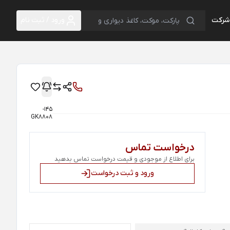
 شرکت
ورود / ثبت نام
145-
GK8808
درخواست تماس
برای اطلاع از موجودی و قیمت درخواست تماس بدهید
ورود و ثبت درخواست