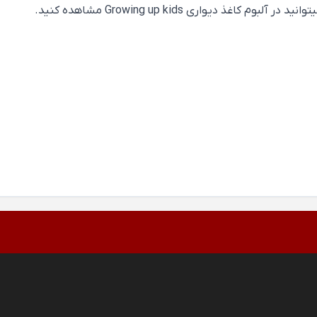
ذ دیواری Growing up kids مشاهده کنید.