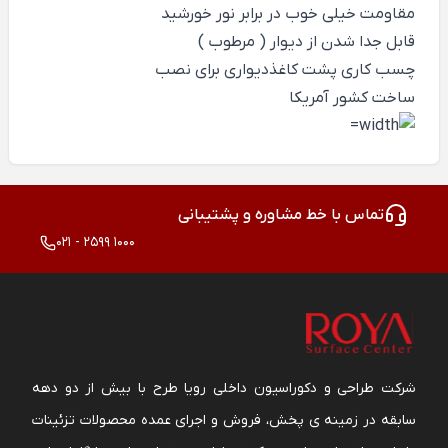
مقاومت خیلی خوب در برابر نور خورشید
قابل جدا شدن از دیوار ( مرطوب )
چسب کاری پشت کاغذدیواری برای نصب
ساخت کشور آمریکا
تماس با خط مشاوره و پشتیبانی
021 - 2599 1000
شرکت طراحی و دکوراسیون داخلی رویا طرح با بیش از دو دهه
سابقه در زمینه ی پخش، فروش و اجرای عمده محصولات تزئینات