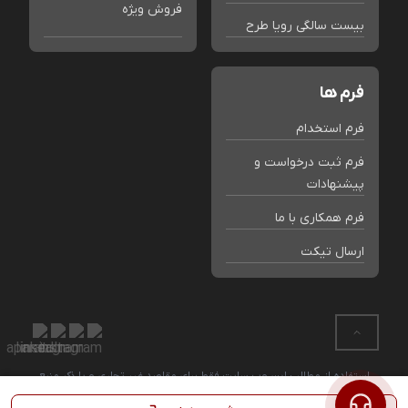
فروش ویژه
بیست سالگی رویا طرح
فرم ها
فرم استخدام
فرم ثبت درخواست و
پیشنهادات
فرم همکاری با ما
ارسال تیکت
استفاده از مطالب این وب سایت فقط برای مقاصد غیر تجاری و با ذکر منبع
بلامانع است. کلیه حقوق این سایت متعلق به فروشگاه رویا طرح می باشد.