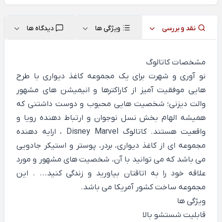
نقد و بررسی
ویژگی ها
دیدگاه ها
مشخصات کاتالوگ
نو آوری و شهرت برای یک مجموعه کاغذ دیواری با طرح
هایی موفقیت آمیز از کاراکترها و انیمیشن های مشهور
والت دیزنی؛ شخصیت هایی محبوب و دوست داشتنی که
همیشه الهام بخش نسل نوجوان و ارتباط دهنده رویا و
واقعیت هستند. کاتالوگ Disney Marvel ، ارایه دهنده
مجموعه ای از کاغذ دیواری، بردر، پوستر و استیکر جادویی
می باشد که می توانید با آن، شخصیت های مشهور و مورد
علاقه خود را به اتاقتان بیاورید و زندگی کنید... . این
مجموعه ساخت کشور آمریکا می باشد.
ویژگی ها
قابلیت شستشو بالا