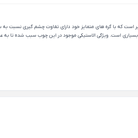
است که با گره های متمایز خود دارای تفاوت چشم گیری نسبت به س
ومت بسیاری است. ویژگی الاستیکی موجود در این چوب سبب شده تا به