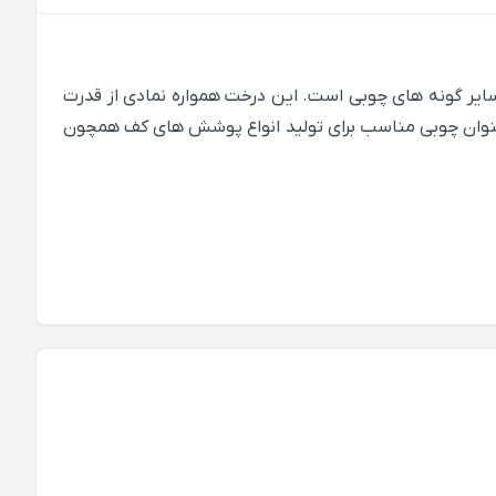
ایر گونه های چوبی است. این درخت همواره نمادی از قدرت
 عنوان چوبی مناسب برای تولید انواع پوشش های کف همچون