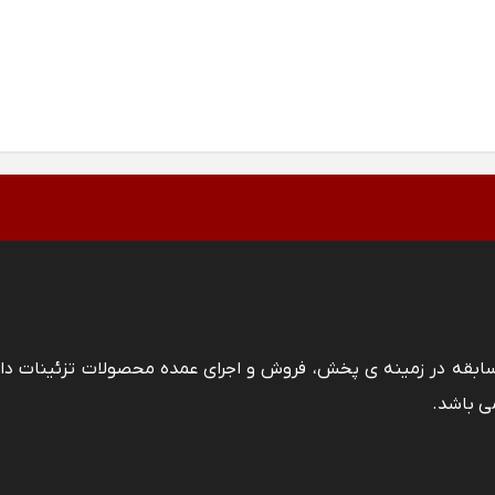
 سابقه در زمینه ی پخش، فروش و اجرای عمده محصولات تزئینات دا
ی باشد.