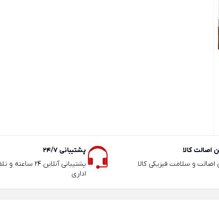
 اصالت کالا
پشتیبانی 24/7
ی اصالت و سلامت فیزیکی کالا
پشتیبانی آنلاین 24 سا
اداری