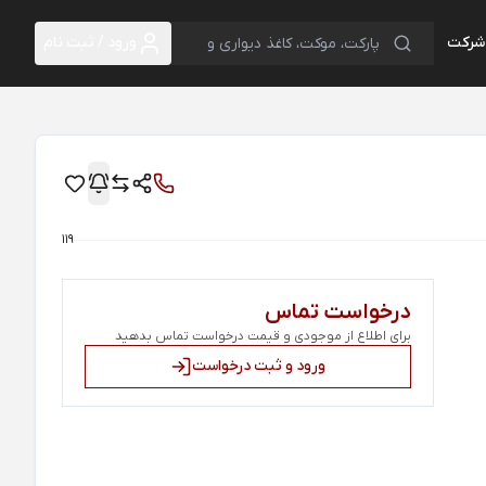
 شرکت
ورود / ثبت نام
119
درخواست تماس
برای اطلاع از موجودی و قیمت درخواست تماس بدهید
ورود و ثبت درخواست