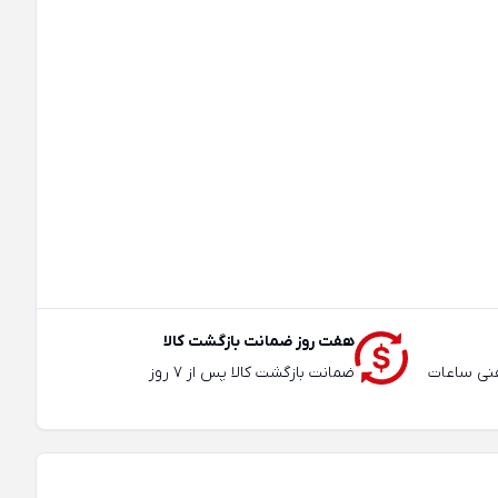
هفت روز ضمانت بازگشت کالا
عته و تلفنی ساعات
ضمانت بازگشت کالا پس از 7 روز