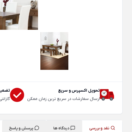
تحویل اکسپرس و سریع
تضمین
ارسال سفارشات در سریع ترین زمان ممکن
گارانت
نقد و بررسی
دیدگاه ها
پرسش و پاسخ