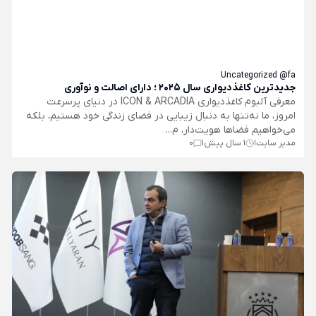
Uncategorized @fa
جدیدترین کاغذدیواری سال 2025 ؛ دارای اصالت و نوآوری
معرفی آلبوم کاغذدیواری ICON & ARCADIA در دنیای پرسرعت
امروز، ما نه‌تنها به دنبال زیبایی در فضای زندگی خود هستیم، بلکه
می‌خواهیم فضاها هویت‌دار، م...
مدیر سایت
1 سال پیش
0
|
|