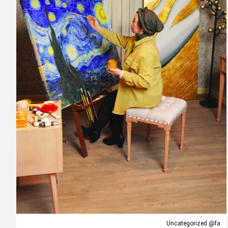
Uncategorized @fa