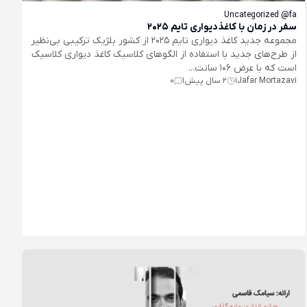
Uncategorized @fa
سفر در زمان با کاغذدیواری تایم 2025
مجموعه جدید کاغذ دیواری تایم 2025 از کشور بلژیک ترکیبی بی‌نظیر
از طرح‌های جدید با استفاده از الگوهای کلاسیک کاغذ دیواری کلاسیک
است که با عرض 106 سانت...
Jafar Mortazavi
2 سال پیش
0
|
|