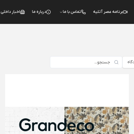
برنامه عصر آتلیه
تماس با ما
درباره ما
اخبار داخلی
گاه