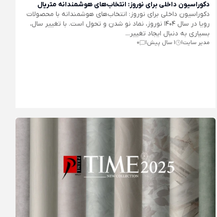
دکوراسیون داخلی برای نوروز: انتخاب‌های هوشمندانه متریال
دکوراسیون داخلی برای نوروز: انتخاب‌های هوشمندانه با محصولات
رویا در سال 1404 نوروز، نماد نو شدن و تحول است. با تغییر سال،
بسیاری به دنبال ایجاد تغییر...
مدیر سایت
1 سال پیش
0
|
|