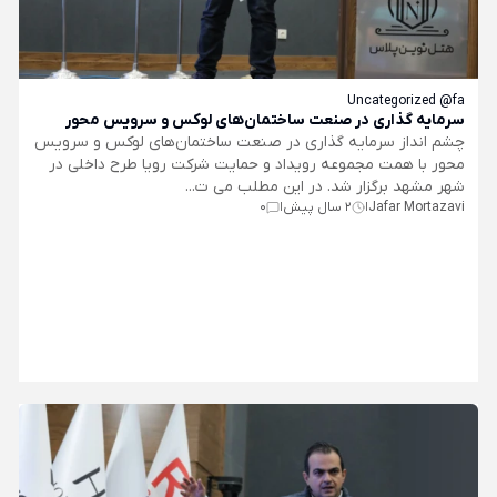
Uncategorized @fa
سرمایه گذاری در صنعت ساختمان‌های لوکس و سرویس محور
چشم انداز سرمایه گذاری در صنعت ساختمان‌های لوکس و سرویس
محور با همت مجموعه رویداد و حمایت شرکت رویا طرح داخلی در
شهر مشهد برگزار شد. در این مطلب می ت...
Jafar Mortazavi
2 سال پیش
0
|
|