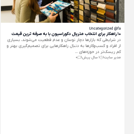
Uncategorized @fa
10 راهکار برای انتخاب متریال دکوراسیون با به صرفه ترین قیمت
در شرایطی که بازارها دچار نوسان و عدم قطعیت می‌شوند، بسیاری
از افراد و کسب‌وکارها به دنبال راهکارهایی برای تصمیم‌گیری بهتر و
کم‌ ریسک‌تر در حوزه‌های ...
مدیر سایت
1 سال پیش
0
|
|