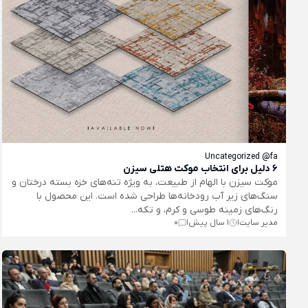
Uncategorized @fa
6 دلیل برای انتخاب موکت هتلی سیزن
موکت سیزن با الهام از طبیعت، به ویژه تنه‌های خزه بسته درختان و
سنگ‌های زیر آب رودخانه‌ها طراحی شده است. این محصول با
رنگ‌های زمینه طوسی و کرم، و تکه‌...
مدیر سایت
1 سال پیش
0
|
|