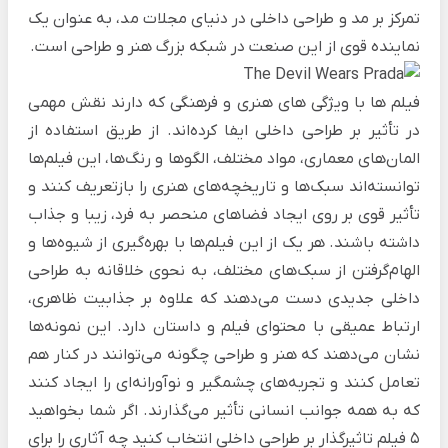
تمرکز بر مد و طراحی داخلی در دنیای مجلات مد، به عنوان یک
نماینده قوی از این صنعت در شبکه بزرگ هنر و طراحی است.
فیلم ها با ویژگی های هنری و فرهنگی که دارند نقش مهمی
در تأثیر بر طراحی داخلی ایفا کرده‌اند. از طریق استفاده از
المان‌های معماری، مواد مختلف، الگوها و رنگ‌ها، این فیلم‌ها
توانسته‌اند سبک‌ها و تاریخچه‌های هنری را بازتعریف کنند و
تأثیر قوی‌ بر روی ایجاد فضاهای منحصر به فرد، زیبا و جذاب
داشته باشند. هر یک از این فیلم‌ها با بهره‌گیری از شیوه‌ها و
الهام‌گرفتن از سبک‌های مختلف، به نحوی خلاقانه به طراحی
داخلی جدیدی دست می‌دهند که علاوه بر جذابیت ظاهری،
ارتباط عمیقی با محتوای فیلم و داستان دارد. این نمونه‌ها
نشان می‌دهند که هنر و طراحی چگونه می‌توانند در کنار هم
تعامل کنند و تجربه‌های چشمگیر و نوآورانه‌ای را ایجاد کنند
که به همه جوانب انسانی تأثیر می‌گذارند. اگر شما بخواهید
5 فیلم تاثیرگذار بر طراحی داخلی انتخاب کنید چه آثاری را برای