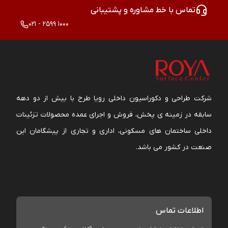
تماس با خط مشاوره و پشتیبانی
021 - 2599 1000
شرکت طراحی و دکوراسیون داخلی رویا طرح با بیش از دو دهه
سابقه در زمینه ی پخش، فروش و اجرای عمده محصولات تزئینات
داخلی ساختمان های مسکونی، اداری و تجاری از پیشگامان این
صنعت در کشور می باشد.
اطلاعات تماس