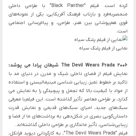
کرده است. فیلم "Black Panther" با طراحی داخلی
منحصربه‌فرد و بازتاب فرهنگ آفریکایی، یکی از نمونه‌های
قوی هم‌پوشانی بین هنر، طراحی، و پیام‌رسانی اجتماعی
است.
نمایی از فیلم پلنگ سیاه
The Devil Wears Prada 2006 شیطان پرادا می پوشد:
نمایش فیلم از فضای داخلی شیک و مدرن در دنیای مد با
تاکید بر خطوط تمیز، زیبایی شناسی مینیمالیستی و استفاده
از مواد با کیفیت بالا که تجمل و پیچیدگی را به نمایش می
گذارد، بر طراحی معاصر تأثیر گذاشته است. این فیلم‌با معرفی
سبک‌های جدید، احیای سبک‌های قدیمی و نمایش قدرت
داستان‌گویی بصری در شکل‌دهی به برداشت‌های ما از فضا و
زیبایی‌شناسی، تأثیر ماندگاری بر طراحی داخلی گذاشته‌اند.
فیلم "The Devil Wears Prada"، به کارگردانی دیوید فرانکل،