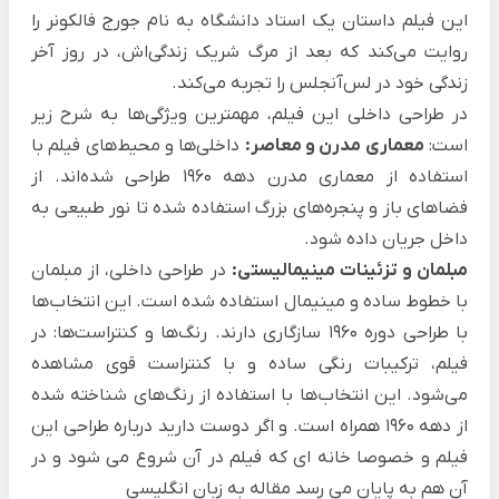
این فیلم داستان یک استاد دانشگاه به نام جورج فالکونر را
روایت می‌کند که بعد از مرگ شریک زندگی‌اش، در روز آخر
زندگی خود در لس‌آنجلس را تجربه می‌کند.
در طراحی داخلی این فیلم، مهمترین ویژگی‌ها به شرح زیر
است:
معماری مدرن و معاصر:
داخلی‌ها و محیط‌های فیلم با
استفاده از معماری مدرن دهه 1960 طراحی شده‌اند. از
فضاهای باز و پنجره‌های بزرگ استفاده شده تا نور طبیعی به
داخل جریان داده شود.
مبلمان و تزئینات مینیمالیستی:
در طراحی داخلی، از مبلمان
با خطوط ساده و مینیمال استفاده شده است. این انتخاب‌ها
با طراحی دوره 1960 سازگاری دارند. رنگ‌ها و کنتراست‌ها: در
فیلم، ترکیبات رنگی ساده و با کنتراست قوی مشاهده
می‌شود. این انتخاب‌ها با استفاده از رنگ‌های شناخته شده
از دهه 1960 همراه است. و اگر دوست دارید درباره طراحی این
فیلم و خصوصا خانه ای که فیلم در آن شروع می شود و در
آن هم به پایان می رسد مقاله به زبان انگلیسی