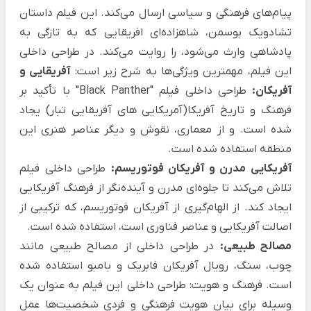
پیام‌های فرهنگی و سیاسی ارسال می‌کند. این فیلم داستان
تشادویک بوسمن، شاهزاده‌ای افریقایی که به تازگی به
پادشاهی وارث می‌شود، را روایت می‌کند. در طراحی داخلی
این فیلم، مهمترین ویژگی‌ها به شرح زیر است:
آفریقایی و
آفریکان:
طراحی داخلی فیلم "Black Panther" با تأکید بر
فرهنگ و تاریخ آفریکا(آمریکایی های آفریقایی تبار) یجاد
شده است. و از معماری، نقوش و دیگر عناصر هنری این
منطقه استفاده شده است.
آفریکایی مدرن و آفریکان فوتوریسم:
طراحی داخلی فیلم
تلاش می‌کند تا جلوه‌ای مدرن و آینده‌نگر از فرهنگ آفریکایی
ایجاد کند. از الهام‌گیری از آفریکان فوتوریسم، که ترکیبی از
اصالت آفریکایی و عناصر فناوری است، استفاده شده است.
مصالح طبیعی:
در طراحی داخلی از مصالح طبیعی مانند
چوب، سنگ، رویال آفریکان فابریک و بامبو استفاده شده
است. فرهنگ و هویت: طراحی داخلی این فیلم به عنوان یک
وسیله برای بیان هویت فرهنگی و فردی شخصیت‌ها عمل