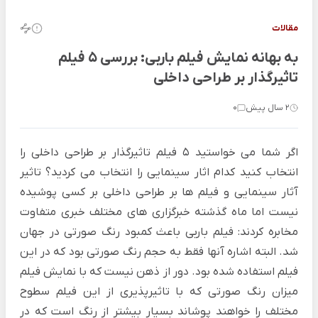
مقالات
به بهانه نمایش فیلم باربی: بررسی 5 فیلم
تاثیرگذار بر طراحی داخلی
2 سال پیش
0
اگر شما می خواستید 5 فیلم تاثیرگذار بر طراحی داخلی را
انتخاب کنید کدام اثار سینمایی را انتخاب می کردید؟ تاثیر
آثار سینمایی و فیلم ها بر طراحی داخلی بر کسی پوشیده
نیست اما ماه گذشته خبرگزاری های مختلف خبری متفاوت
مخابره کردند: فیلم باربی باعث کمبود رنگ صورتی در جهان
شد. البته اشاره آنها فقط به حجم رنگ صورتی بود که در این
فیلم استفاده شده بود. دور از ذهن نیست که با نمایش فیلم
میزان رنگ صورتی که با تاثیرپذیری از این فیلم سطوح
مختلف را خواهند پوشاند بسیار بیشتر از رنگ است که در