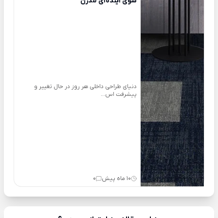
سوی آینده‌ای مدرن
دنیای طراحی داخلی هر روز در حال تغییر و
پیشرفت اس...
10 ماه پیش
0