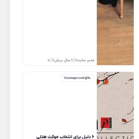
مدیر سایت
1 سال پیش
0
|
|
Uncategorized @fa
6 دلیل برای انتخاب موکت هتلی