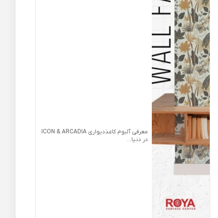
معرفی آلبوم کاغذدیواری ICON & ARCADIA
در دنیا...