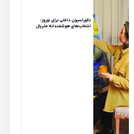
دکوراسیون داخلی برای نوروز:
انتخاب‌های هوشمندانه متریال