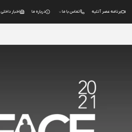
برنامه عصر آتلیه
تماس با ما
درباره ما
اخبار داخلی