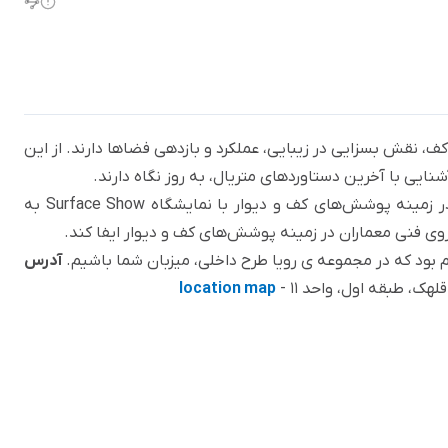
، نقش بسزایی در زیبایی، عملکرد و بازدهی فضاها دارند. از این
نایی با آخرین دستاوردهای متریال‌، به روز نگاه دارند.
مجموعه‌ی رویا طرح داخلی، با سابقه‌ی بلند مدت خود در زمینه پوشش‌های کف و دیوار با نمایشگاه Surface Show به
زوی فنی معماران در زمینه پوشش‌های کف و دیوار ایفا کند.
آدرس
ک، طبقه اول، واحد 11 -
location map