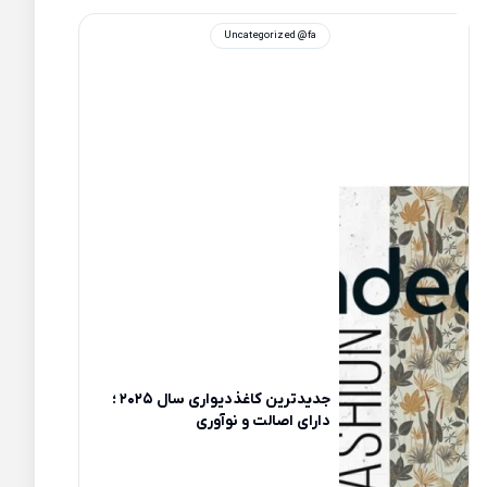
Uncategorized @fa
جدیدترین کاغذدیواری سال 2025 ؛
دارای اصالت و نوآوری