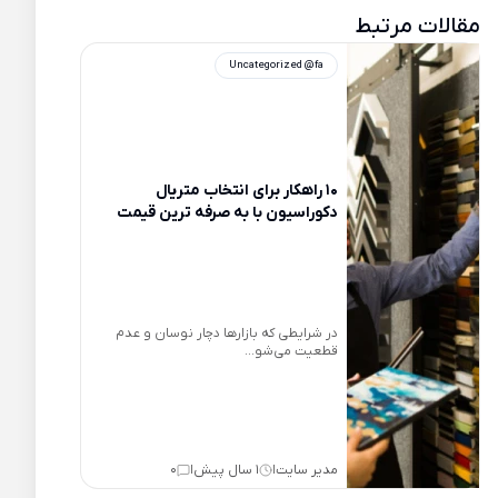
مقالات مرتبط
Uncategorized @fa
10 راهکار برای انتخاب متریال
دکوراسیون با به صرفه ترین قیمت
در شرایطی که بازارها دچار نوسان و عدم
قطعیت می‌شو...
مدیر سایت
1 سال پیش
0
|
|