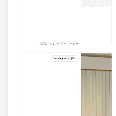
مدیر سایت
1 سال پیش
0
|
|
Uncategorized @fa