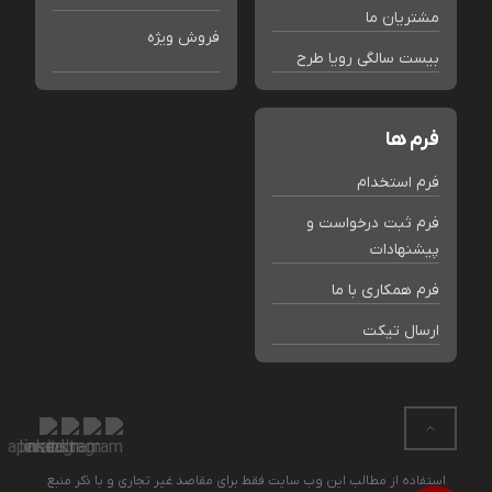
مشتریان ما
فروش ویژه
بیست سالگی رویا طرح
فرم ها
فرم استخدام
فرم ثبت درخواست و
پیشنهادات
فرم همکاری با ما
ارسال تیکت
استفاده از مطالب این وب سایت فقط برای مقاصد غیر تجاری و با ذکر منبع