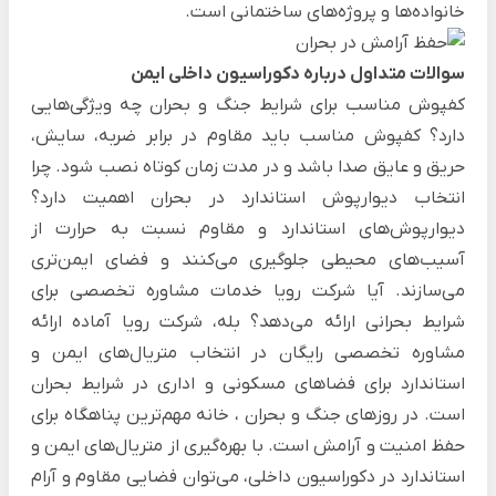
خانواده‌ها و پروژه‌های ساختمانی است.
سوالات متداول درباره دکوراسیون داخلی ایمن
کفپوش مناسب برای شرایط جنگ و بحران چه ویژگی‌هایی
دارد؟ کفپوش مناسب باید مقاوم در برابر ضربه، سایش،
حریق و عایق صدا باشد و در مدت زمان کوتاه نصب شود. چرا
انتخاب دیوارپوش استاندارد در بحران اهمیت دارد؟
دیوارپوش‌های استاندارد و مقاوم نسبت به حرارت از
آسیب‌های محیطی جلوگیری می‌کنند و فضای ایمن‌تری
می‌سازند. آیا شرکت رویا خدمات مشاوره تخصصی برای
شرایط بحرانی ارائه می‌دهد؟ بله، شرکت رویا آماده ارائه
مشاوره تخصصی رایگان در انتخاب متریال‌های ایمن و
استاندارد برای فضاهای مسکونی و اداری در شرایط بحران
است. در روزهای
جنگ و بحران
، خانه مهم‌ترین پناهگاه برای
حفظ امنیت و آرامش است. با بهره‌گیری از متریال‌های ایمن و
استاندارد در دکوراسیون داخلی، می‌توان فضایی مقاوم و آرام