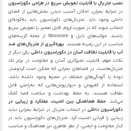
نصب متریال با قابلیت تعویض سریع در طراحی دکوراسیون
در شرایط بحران، امکان آسیب دیدن بخش‌هایی از فضای
داخلی وجود دارد. متریال‌های دکوراسیون باید به‌گونه‌ای
انتخاب شوند که در صورت لزوم، قابل تعمیر یا تعویض سریع
باشند. موکت‌های تایل و Novocore از جمله گزینه‌های
مناسب در این زمینه هستند.
بهره‌گیری از متریال‌های ضد
آب با قابلیت نظافت آسان در دکوراسیون داخلی
یکی دیگر از
نکات مهم، قابلیت تمیزکاری آسان و مقاومت در برابر لک
متریال‌هاست. در فضاهای بحرانی که ممکن است گردوغبار،
دوده یا آلودگی‌های مختلف در محیط وجود داشته باشد،
استفاده از کفپوش و دیوارپوش‌هایی که به‌راحتی قابل
نظافت هستند، به حفظ بهداشت و سلامت فضا کمک
می‌کند.
حفظ هماهنگی بین امنیت، عملکرد و زیبایی در
دکوراسیون داخلی
در انتخاب متریال در شرایط بحرانی نباید
زیبایی را قربانی امنیت کرد. متریال‌های دکوراسیون باید در
کنار مقاومت و ایمنی، از نظر ظاهری نیز هماهنگ و مناسب