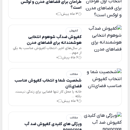
طراحان برای فضاهای مدرن و لوکس
است؟
3 ماه پیش
0
کفپوش
کفپوش ضدآب شوهوم انتخابی
هوشمندانه برای فضاهای مدرن
در سال‌های اخیر، انتخاب کفپوش مناسب به یکی
از مهم...
6 ماه پیش
0
مقالات
شخصیت شما و انتخاب کفپوش مناسب
فضای‌تان
خانه یا محل کار تنها فضایی برای زندگی نیست،
بلکه ...
9 ماه پیش
0
مقالات
ویژگی های کلیدی کفپوش ضد آب
novocore