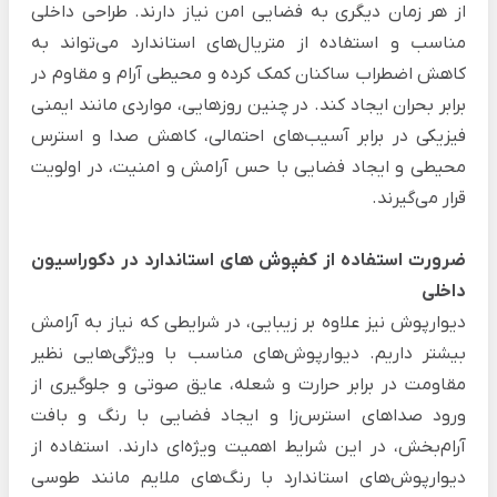
از هر زمان دیگری به فضایی امن نیاز دارند. طراحی داخلی
مناسب و استفاده از متریال‌های استاندارد می‌تواند به
کاهش اضطراب ساکنان کمک کرده و محیطی آرام و مقاوم در
برابر بحران ایجاد کند. در چنین روزهایی، مواردی مانند ایمنی
فیزیکی در برابر آسیب‌های احتمالی، کاهش صدا و استرس
محیطی و ایجاد فضایی با حس آرامش و امنیت، در اولویت
قرار می‌گیرند.
ضرورت استفاده از کفپوش های استاندارد در دکوراسیون
داخلی
دیوارپوش نیز علاوه بر زیبایی، در شرایطی که نیاز به آرامش
بیشتر داریم. دیوارپوش‌های مناسب با ویژگی‌هایی نظیر
مقاومت در برابر حرارت و شعله، عایق صوتی و جلوگیری از
ورود صداهای استرس‌زا و ایجاد فضایی با رنگ و بافت
آرام‌بخش، در این شرایط اهمیت ویژه‌ای دارند. استفاده از
دیوارپوش‌های استاندارد با رنگ‌های ملایم مانند طوسی