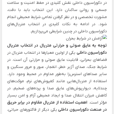
در دکوراسیون داخلی نقش کلیدی در حفظ امنیت و سلامت
جسمی و روانی ساکنان دارد. این انتخاب باید با دقت،
مشورت تخصصی و در نظر گرفتن تمامی شرایط محیطی انجام
شود. در ادامه به نکات کلیدی در انتخاب متریال‌های
دکوراسیون داخلی در چنین شرایطی می‌پردازیم.
توجه به عایق صوتی و حرارتی متریال در انتخاب متریال
دکوراسیون داخلی
یکی از اولین معیارها در انتخاب متریال در
فضاهای بحرانی، قابلیت عایق صوتی و حرارتی آن است. در
شرایط جنگ، صدای آژیر خطر، انفجار، عبور و مرور سنگین و
سایر صداهای استرس‌زا به‌طور مداوم در محیط وجود دارد.
استفاده از متریال‌هایی مانند کفپوش‌های نرم، موکت‌های
چندلایه، دیوارپوش‌های عایق صدا و پرده‌های ضخیم، در
کاهش میزان انتقال صدا و ایجاد محیطی آرام و امن بسیار
مؤثر است.
اهمیت استفاده از متریال مقاوم در برابر حریق
در صنعت دکوراسیون داخلی
یکی دیگر از فاکتورهای حیاتی،