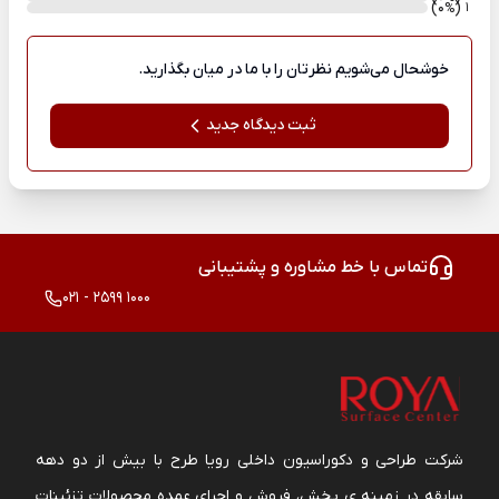
)
(0
1
%
خوشحال می‌شویم نظرتان را با ما در میان بگذارید.
ثبت دیدگاه جدید
تماس با خط مشاوره و پشتیبانی
021 - 2599 1000
شرکت طراحی و دکوراسیون داخلی رویا طرح با بیش از دو دهه
سابقه در زمینه ی پخش، فروش و اجرای عمده محصولات تزئینات