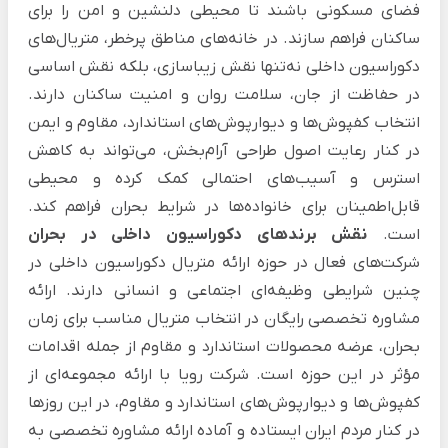
فضای مسکونی باشند تا محیطی دلنشین و امن را برای
ساکنان فراهم سازند. در خانه‌های مناطق پرخطر، متریال‌های
دکوراسیون داخلی نه‌تنها نقش زیباسازی، بلکه نقش اساسی
در حفاظت از جان، سلامت روان و امنیت ساکنان دارند.
انتخاب کفپوش‌ها و دیوارپوش‌های استاندارد، مقاوم و ایمن
در کنار رعایت اصول طراحی آرام‌بخش، می‌تواند به کاهش
استرس و آسیب‌های احتمالی کمک کرده و محیطی
قابل‌اطمینان برای خانواده‌ها در شرایط بحران فراهم کند.
است.
نقش برندهای دکوراسیون داخلی در بحران
شرکت‌های فعال در حوزه ارائه متریال دکوراسیون داخلی در
چنین شرایطی وظیفه‌ای اجتماعی و انسانی دارند. ارائه
مشاوره تخصصی رایگان در انتخاب متریال مناسب برای زمان
بحران، عرضه محصولات استاندارد و مقاوم از جمله اقدامات
مؤثر در این حوزه است. شرکت رویا با ارائه مجموعه‌ای از
کفپوش‌ها و دیوارپوش‌های استاندارد و مقاوم، در این روزها
در کنار مردم ایران ایستاده و آماده ارائه مشاوره تخصصی به