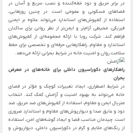
در برابر حریق و دود خفه‌کننده و نصب سریع و آسان در
فضاهای مسکونی و عمومی است. در چنین روزهایی،
استفاده از کفپوش‌های استاندارد می‌تواند علاوه بر ایمنی
فیزیکی، محیطی آرام‌تر و ایمن‌تر از نظر روانی برای ساکنان
فراهم کند. شرکت رویا با ارائه مجموعه‌ای از کفپوش‌های
استاندارد و مقاوم، راهکارهایی حرفه‌ای و تخصصی برای حفظ
سلامت روان و امنیت خانه در شرایط بحرانی ارائه می‌دهد.
راهکارهای دکوراسیون داخلی برای خانه‌های در معرض
بحران
در شرایط اضطراری، ایجاد تغییرات کوچک و مؤثر در فضای
خانه می‌تواند به بهبود امنیت و آرامش کمک کند. انتخاب
متریال ایمن و مقاوم، استفاده از کفپوش‌های ضد حریق، ضد
دود و عایق صدا و دیوارپوش‌های مقاوم و استاندارد ضروری
است. چیدمان مناسب فضا و ایجاد گوشه‌های امن، استفاده
از رنگ‌های ملایم و گرم در دکوراسیون داخلی، دیوارپوش و