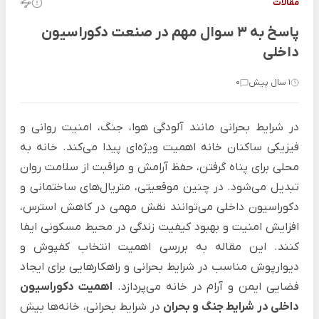
مقالات
پاسخ به 3 سوال مهم در صنعت دکوراسیون
داخلی
1 سال پیش
0
در شرایط بحرانی مانند آلودگی هوا، جنگ، امنیت روانی و
فیزیکی ساکنان خانه اهمیت ویژه‌ای پیدا می‌کند. خانه به
محلی برای پناه گرفتن، حفظ آرامش و مراقبت از سلامت روان
تبدیل می‌شود. در چنین موقعیتی، متریال‌های ساختمانی و
دکوراسیون داخلی می‌توانند نقش مهمی در کاهش استرس،
افزایش امنیت و بهبود کیفیت زندگی در محیط مسکونی ایفا
کنند. این مقاله به بررسی اهمیت انتخاب کفپوش و
دیوارپوش مناسب در شرایط بحرانی و راهکارهایی برای ایجاد
فضایی ایمن و آرام در خانه می‌پردازد.
اهمیت دکوراسیون
داخلی در شرایط جنگ و بحران
در شرایط بحرانی، خانه‌ها بیش