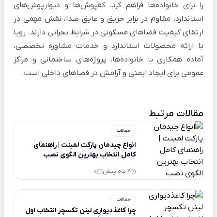
را برای خانواده‌ها فراهم کرد. کفپوش‌ها و دیوارپوش‌های
استاندارد، مقاوم در برابر حریق و عایق صدا، نقش مهمی در
ارتقای کیفیت فضاهای مسکونی در شرایط بحرانی دارند. رویا
با ارائه محصولات استاندارد و خدمات مشاوره تخصصی،
آماده همکاری با خانواده‌ها، پروژه‌های ساختمانی و مراکز
عمومی برای ایجاد ایمنی و آرامش در فضاهای داخلی است.
مقالات مرتبط
مقالات
انواع چیدمان پارکت لمینت | راهنمای
کامل انتخاب بهترین الگوی نصب
2 ماه پیش
0
مقالات
چرا کاغذدیواری لینن تکسچر انتخاب اول