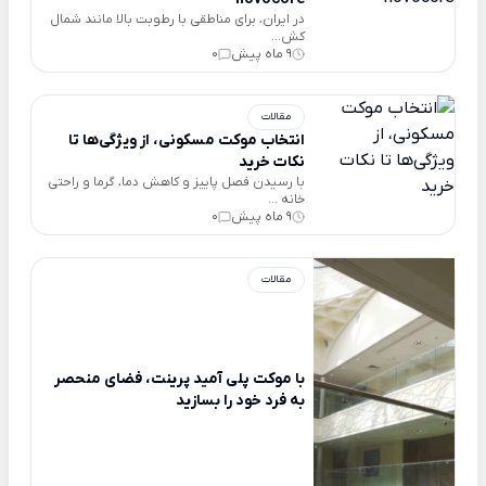
در ایران، برای مناطقی با رطوبت بالا مانند شمال
کش...
9 ماه پیش
0
مقالات
انتخاب موکت مسکونی، از ویژگی‌ها تا
نکات خرید
با رسیدن فصل پاییز و کاهش دما، گرما و راحتی
خانه ...
9 ماه پیش
0
مقالات
با موکت پلی آمید‌‌‌‌ پرینت، فضای منحصر
به فرد خود را بسازید