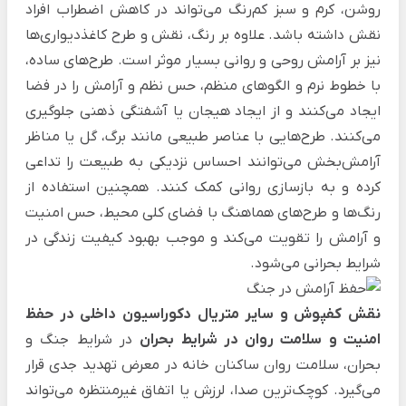
روشن، کرم و سبز کم‌رنگ می‌تواند در کاهش اضطراب افراد
نقش داشته باشد. علاوه بر رنگ، نقش و طرح کاغذدیواری‌ها
نیز بر آرامش روحی و روانی بسیار موثر است. طرح‌های ساده،
با خطوط نرم و الگوهای منظم، حس نظم و آرامش را در فضا
ایجاد می‌کنند و از ایجاد هیجان یا آشفتگی ذهنی جلوگیری
می‌کنند. طرح‌هایی با عناصر طبیعی مانند برگ، گل یا مناظر
آرامش‌بخش می‌توانند احساس نزدیکی به طبیعت را تداعی
کرده و به بازسازی روانی کمک کنند. همچنین استفاده از
رنگ‌ها و طرح‌های هماهنگ با فضای کلی محیط، حس امنیت
و آرامش را تقویت می‌کند و موجب بهبود کیفیت زندگی در
شرایط بحرانی می‌شود.
نقش کفپوش و سایر متریال دکوراسیون داخلی در حفظ
امنیت و سلامت روان در شرایط بحران
در شرایط جنگ و
بحران، سلامت روان ساکنان خانه در معرض تهدید جدی قرار
می‌گیرد. کوچک‌ترین صدا، لرزش یا اتفاق غیرمنتظره می‌تواند