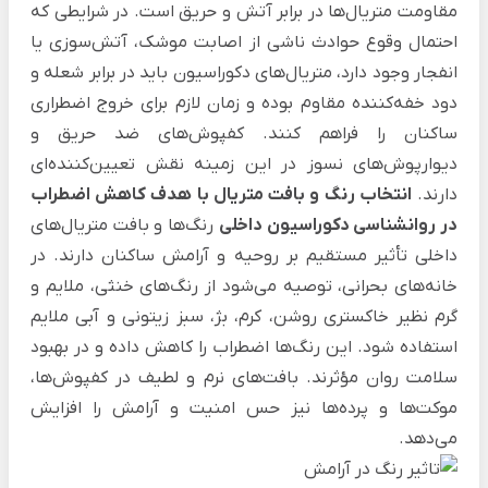
مقاومت متریال‌ها در برابر آتش و حریق است. در شرایطی که
احتمال وقوع حوادث ناشی از اصابت موشک، آتش‌سوزی یا
انفجار وجود دارد، متریال‌های دکوراسیون باید در برابر شعله و
دود خفه‌کننده مقاوم بوده و زمان لازم برای خروج اضطراری
ساکنان را فراهم کنند. کفپوش‌های ضد حریق و
دیوارپوش‌های نسوز در این زمینه نقش تعیین‌کننده‌ای
دارند.
انتخاب رنگ و بافت متریال با هدف کاهش اضطراب
در روانشناسی دکوراسیون داخلی
رنگ‌ها و بافت متریال‌های
داخلی تأثیر مستقیم بر روحیه و آرامش ساکنان دارند. در
خانه‌های بحرانی، توصیه می‌شود از رنگ‌های خنثی، ملایم و
گرم نظیر خاکستری روشن، کرم، بژ، سبز زیتونی و آبی ملایم
استفاده شود. این رنگ‌ها اضطراب را کاهش داده و در بهبود
سلامت روان مؤثرند. بافت‌های نرم و لطیف در کفپوش‌ها،
موکت‌ها و پرده‌ها نیز حس امنیت و آرامش را افزایش
می‌دهد.