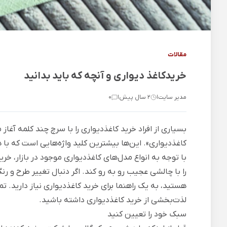
مقالات
خریدکاغذ دیواری و آنچه که باید بدانید
مدیر سایت
2 سال پیش
0
|
|
بسیاری از افراد خرید کاغذدیواری را با سرچ چند کلمه آغا
کاغذدیواری». این‌ها بیشترین کلید واژه‌هایی است که با 
با توجه به انواع مدل‌های کاغذدیواری موجود در بازار، خر
را با چالشی عجیب رو به رو کند. اگر دنبال تغییر طرح و ر
هستید، به یک راهنما برای خرید کاغذدیواری نیاز دارید. تمام
لذت‌بخشی از خرید کاغذدیواری داشته باشید.
سبک خود را تعیین کنید