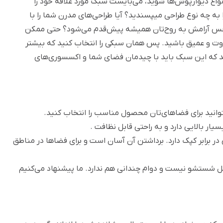
نواع دیوارپوش‌ها شوید، می‌بایست سبک مورد علاقه خود را
ا به چه نوع طراحی میپسندید؟ آیا طراحی‌های مدرن شما را با
ی حس آرامش به روح‌تان همیشه پیش‌قدم می‌شود؟ حتی ممکن
اوت و عمیق باشید. پس همان سبکی را انتخاب کنید که بیشتر
کنید که این سبک باید با چیدمان فضای شما و اکسسوری‌های
بتوانید برای فضاهای‌تان محصول مناسب را انتخاب کنید.
یار بالایی دارد و به راحتی قابل نظافت .
 مقاومت خوبی در برابر کپک دارد. برداشتن آن آسان است و برای فضاها در مناطق
 شستشو نیست و دوام چندانی هم ندارد. ما پیشنهاد می‌کنیم