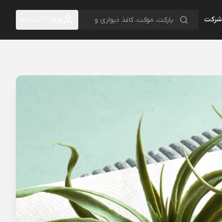
 شرکت
ورود / ثبت نام