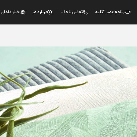
برنامه عصر آتلیه
تماس با ما
درباره ما
اخبار داخلی