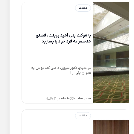
مقالات
با موکت پلی آمید‌‌‌‌ پرینت، فضای
منحصر به فرد خود را بسازید
در دنیای دکوراسیون داخلی کف پوش به
عنوان یکی از ا...
مدیر سایت
10 ماه پیش
0
|
|
مقالات