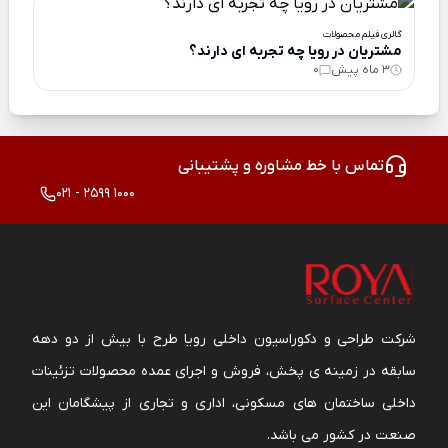
گالری فیلم محصولات
مشتریان در رویا چه تجربه ای دارند؟
3 ماه پیش
0
تماس با خط مشاوره و پشتیبانی
021 - 2599 1000
شرکت طراحی و دکوراسیون داخلی رویا طرح با بیش از دو دهه
سابقه در زمینه ی پخش، فروش و اجرای عمده محصولات تزئینات
داخلی ساختمان های مسکونی، اداری و تجاری از پیشگامان این
صنعت در کشور می باشد.