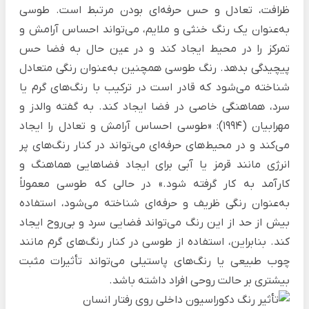
ظرافت، تعادل و حس حرفه‌ای بودن مرتبط است. طوسی
به‌عنوان یک رنگ خنثی و ملایم، می‌تواند احساس آرامش و
تمرکز را در محیط ایجاد کند و در عین حال به فضا حس
پیچیدگی بدهد. رنگ طوسی همچنین به‌عنوان رنگی متعادل
شناخته می‌شود که قادر است در ترکیب با رنگ‌های گرم یا
سرد، هماهنگی خاصی در فضا ایجاد کند. به گفته والدز و
مهرابیان (1994): «طوسی احساس آرامش و تعادل را ایجاد
می‌کند و در محیط‌های حرفه‌ای می‌تواند در کنار رنگ‌های پر
انرژی مانند قرمز یا آبی برای ایجاد فضاهایی هماهنگ و
کارآمد به کار گرفته شود.» در حالی که طوسی معمولاً
به‌عنوان رنگی ظریف و حرفه‌ای شناخته می‌شود، استفاده
بیش از حد از این رنگ می‌تواند فضایی سرد و بی‌روح ایجاد
کند. بنابراین، استفاده از طوسی در کنار رنگ‌های گرم مانند
چوب طبیعی یا رنگ‌های پاستیلی می‌تواند تأثیرات مثبت
بیشتری بر حالت روحی افراد داشته باشد.