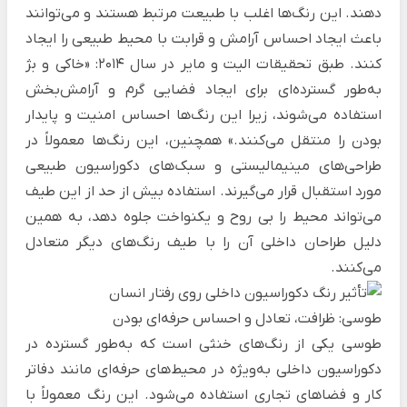
دهند. این رنگ‌ها اغلب با طبیعت مرتبط هستند و می‌توانند
باعث ایجاد احساس آرامش و قرابت با محیط طبیعی را ایجاد
کنند. طبق تحقیقات الیت و مایر در سال 2014: «خاکی و بژ
به‌طور گسترده‌ای برای ایجاد فضایی گرم و آرامش‌بخش
استفاده می‌شوند، زیرا این رنگ‌ها احساس امنیت و پایدار
بودن را منتقل می‌کنند.» همچنین، این رنگ‌ها معمولاً در
طراحی‌های مینیمالیستی و سبک‌های دکوراسیون طبیعی
مورد استقبال قرار می‌گیرند. استفاده بیش از حد از این طیف
می‌تواند محیط را بی روح و یکنواخت جلوه دهد، به همین
دلیل طراحان داخلی آن را با طیف رنگ‌های دیگر متعادل
می‌کنند.
طوسی: ظرافت، تعادل و احساس حرفه‌ای بودن
طوسی یکی از رنگ‌های خنثی است که به‌طور گسترده در
دکوراسیون داخلی به‌ویژه در محیط‌های حرفه‌ای مانند دفاتر
کار و فضاهای تجاری استفاده می‌شود. این رنگ معمولاً با