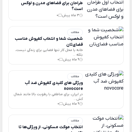
طراحان برای فضاهای مدرن و لوکس
است؟
3 ماه پیش
0
مقالات
شخصیت شما و انتخاب کفپوش مناسب
فضای‌تان
خانه یا محل کار تنها فضایی برای زندگی نیست،
بلکه ...
9 ماه پیش
0
مقالات
ویژگی های کلیدی کفپوش ضد آب
novocore
در ایران، برای مناطقی با رطوبت بالا مانند شمال
کش...
9 ماه پیش
0
مقالات
انتخاب موکت مسکونی، از ویژگی‌ها تا