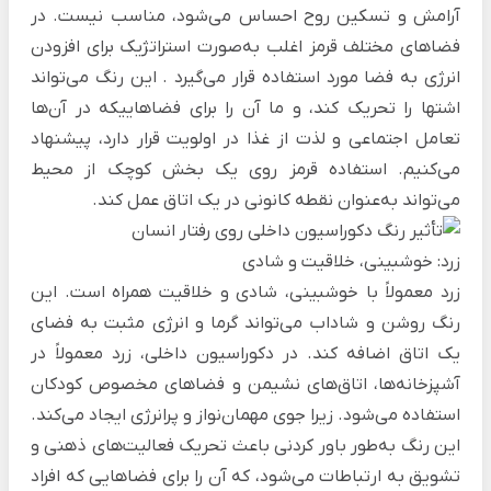
آرامش و تسکین روح احساس می‌شود، مناسب نیست. در
فضاهای مختلف قرمز اغلب به‌صورت استراتژیک برای افزودن
انرژی به فضا مورد استفاده قرار می‌گیرد . این رنگ می‌تواند
اشتها را تحریک کند، و ما آن را برای فضاهاییکه در آن‌ها
تعامل اجتماعی و لذت از غذا در اولویت قرار دارد، پیشنهاد
می‌کنیم. استفاده قرمز روی یک بخش کوچک از محیط
می‌تواند به‌عنوان نقطه کانونی در یک اتاق عمل کند.
زرد: خوشبینی، خلاقیت و شادی
زرد معمولاً با خوشبینی، شادی و خلاقیت همراه است. این
رنگ روشن و شاداب می‌تواند گرما و انرژی مثبت به فضای
یک اتاق اضافه کند. در دکوراسیون داخلی، زرد معمولاً در
آشپزخانه‌ها، اتاق‌های نشیمن و فضاهای مخصوص کودکان
استفاده می‌شود. زیرا جوی مهمان‌نواز و پرانرژی ایجاد می‌کند.
این رنگ به‌طور باور کردنی باعث تحریک فعالیت‌های ذهنی و
تشویق به ارتباطات می‌شود، که آن را برای فضاهایی که افراد