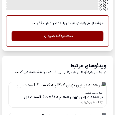
)
(0
4
%
)
(0
3
%
)
(0
2
%
)
(0
1
%
خوشحال می‌شویم نظرتان را با ما در میان بگذارید.
ثبت دیدگاه جدید
ویدئوهای مرتبط
در بخش ویدئو های مرتبط با این قسمت را مشاهده می کنید.
اخبار داخلی شرکت
در هفته دیزاین تهران 1404 چه گذشت؟-قسمت اول
3 ماه پیش
0