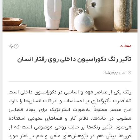
مقالات
تأثیر رنگ دکوراسیون داخلی روی رفتار انسان
1 سال پیش
0
رنگ یکی از عناصر مهم و اساسی در دکوراسیون داخلی است
که قدرت تأثیرگذاری بر احساسات و ادراکات انسان‌ها را دارد.
این عنصر معمولاً به‌صورت استراتژیک برای ایجاد فضایی
مطلوب در خانه‌ها، دفاتر کار و فضاهای عمومی استفاده
می‌شود. تأثیر رنگ‌ها بر حالت روحی موضوعی است که از
قرن‌ها پیش هم در پژوهش‌های علمی و هم در هنر مورد