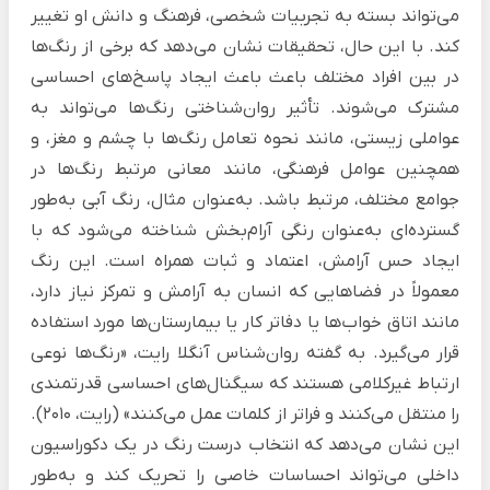
می‌تواند بسته به تجربیات شخصی، فرهنگ و دانش او تغییر
کند. با این حال، تحقیقات نشان می‌دهد که برخی از رنگ‌ها
در بین افراد مختلف باعث باعث ایجاد پاسخ‌های احساسی
مشترک می‌شوند. تأثیر روان‌شناختی رنگ‌ها می‌تواند به
عواملی زیستی، مانند نحوه تعامل رنگ‌ها با چشم و مغز، و
همچنین عوامل فرهنگی، مانند معانی مرتبط رنگ‌ها در
جوامع مختلف، مرتبط باشد. به‌عنوان مثال، رنگ آبی به‌طور
گسترده‌ای به‌عنوان رنگی آرام‌بخش شناخته می‌شود که با
ایجاد حس آرامش، اعتماد و ثبات همراه است. این رنگ
معمولاً در فضاهایی که انسان به آرامش و تمرکز نیاز دارد،
مانند اتاق خواب‌ها یا دفاتر کار یا بیمارستان‌ها مورد استفاده
قرار می‌گیرد. به گفته روان‌شناس آنگلا رایت، «رنگ‌ها نوعی
ارتباط غیرکلامی هستند که سیگنال‌های احساسی قدرتمندی
را منتقل می‌کنند و فراتر از کلمات عمل می‌کنند» (رایت، 2010).
این نشان می‌دهد که انتخاب درست رنگ در یک دکوراسیون
داخلی می‌تواند احساسات خاصی را تحریک کند و به‌طور