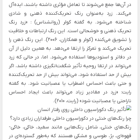
در آن‌ها جمع می‌شوند تا تعامل مؤثری داشته باشند، ایده‌آل
می‌کند. زرد به‌عنوان رنگ تحریک‌کننده ذهنی و شادی
شناخته می‌شود. به گفته کولر (روانشناس) : «زرد رنگ
تحریک ذهنی و خوشحالی است. این رنگ ارتباطات و خلاقیت
را تشویق می‌کند» (کولر و همکاران، 2006). این رنگ ذهن را
تحریک می‌کند و تمرکز را ارتقا می‌دهد. به همین دلیل از آن
در دفاتر و استودیوها استفاده می‌شود. اما، در حالی که زرد
می‌تواند در ارتقا روحیه تأثیر شگفت‌انگیزی داشته باشد، اگر
بیش از حد استفاده شود، می‌تواند بیش از حد تحریک‌کننده
و حتی باعث احساس اضطراب یا عصبانیت شود. به گفته
رایت: «زرد در مقادیر زیاد می‌تواند باعث ایجاد احساس
ناراحتی یا عصبانیت شود» (رایت، 2010).
چرا رنگ‌های خنثی در دکوراسیون داخلی طرفداران زیادی دارد؟
رنگ‌های خنثی، شامل رنگ‌هایی مانند سفید، خاکی، خاکی-
قهوه‌ای، بژ، طوسی و مشکی هستند که به‌طور گسترده‌ای در