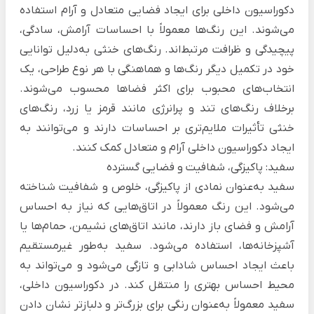
دکوراسیون داخلی برای ایجاد فضایی متعادل و آرام استفاده
می‌شوند. این رنگ‌ها معمولاً با احساسات آرامش، سادگی،
پیچیدگی و ظرافت مرتبط‌اند. رنگ‌های خنثی به‌دلیل توانایی
خود در تکمیل دیگر رنگ‌ها و هماهنگی با هر نوع طراحی، یک
انتخاب‌های محبوب برای اکثر فضاها محسوب می‌شوند.
برخلاف رنگ‌های تند و پرانرژی مانند قرمز یا زرد، رنگ‌های
خنثی تأثیرات ملایم‌تری بر احساسات دارند و می‌توانند به
ایجاد دکوراسیون داخلی آرام و متعادل کمک کنند.
سفید: پاکیزگی، شفافیت و فضایی گسترده
سفید به‌عنوان نمادی از پاکیزگی، خلوص و شفافیت شناخته
می‌شود. این رنگ معمولاً در اتاق‌هایی که نیاز به احساس
آرامش و فضای باز دارند، مانند اتاق‌های نشیمن، حمام‌ها یا
آشپزخانه‌ها، استفاده می‌شود. سفید به‌طور غیرمستقیم
باعث ایجاد احساس شادابی و تازگی می‌شود و می‌تواند به
محیط احساس بهتری را منتقل کند. در دکوراسیون داخلی،
سفید معمولاً به‌عنوان رنگی برای بزرگ‌تر و دلبازتر نشان دادن