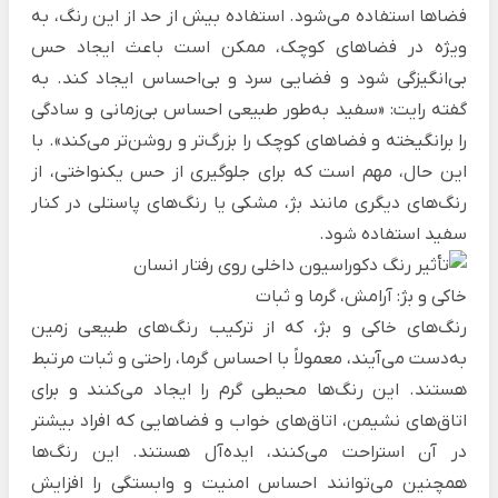
فضاها استفاده می‌شود. استفاده بیش از حد از این رنگ، به
ویژه در فضاهای کوچک، ممکن است باعث ایجاد حس
بی‌انگیزگی شود و فضایی سرد و بی‌احساس ایجاد کند. به
گفته رایت: «سفید به‌طور طبیعی احساس بی‌زمانی و سادگی
را برانگیخته و فضاهای کوچک را بزرگ‌تر و روشن‌تر می‌کند». با
این حال، مهم است که برای جلوگیری از حس یکنواختی، از
رنگ‌های دیگری مانند بژ، مشکی یا رنگ‌های پاستلی در کنار
سفید استفاده شود.
خاکی و بژ: آرامش، گرما و ثبات
رنگ‌های خاکی و بژ، که از ترکیب رنگ‌های طبیعی زمین
به‌دست می‌آیند، معمولاً با احساس گرما، راحتی و ثبات مرتبط
هستند. این رنگ‌ها محیطی گرم را ایجاد می‌کنند و برای
اتاق‌های نشیمن، اتاق‌های خواب و فضاهایی که افراد بیشتر
در آن استراحت می‌کنند، ایده‌آل هستند. این رنگ‌ها
همچنین می‌توانند احساس امنیت و وابستگی را افزایش