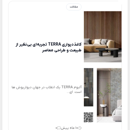
مقالات
کاغذدیواری TERRA تجربه‌ای بی‌نظیر از
طبیعت و طراحی معاصر
آلبوم TERRA یک انقلاب در جهان دیوارپوش ها
است. ای...
10 ماه پیش
0