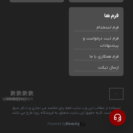
فرم ها
فرم استخدام
فرم ثبت درخواست و
پیشنهادات
فرم همکاری با ما
ارسال تیکت
استفاده از مطالب این وب سایت فقط برای مقاصد غیر تجاری و با ذکر منبع
بلامانع است. کلیه حقوق این سایت متعلق به فروشگاه رویا طرح می باشد.
Powered by
Binacity