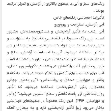
رنگ‌های سبز و آبی با سطوح بالاتری از آرامش و تمرکز مرتبط
بودند.
تأثیرات احساسی رنگ‌های خاص
آبی: آرامش، استراحت و بهره‌وری
آبی اغلب به تأثیر آرام‌بخش و تسکین‌دهنده‌اش مشهور
است. این رنگ معمولاً در فضاهایی که نیاز به استراحت و
تمرکز دارند، مانند اتاق خواب‌ها، اتاق‌های نشیمن و دفاتر کار،
بیشتر استفاده می‌شود. آبی با احساسات آرامش، صلح و
اعتماد مرتبط است و تحقیقات علمی نشان می‌دهد که فشار
خون و ضربان قلب را کاهش می‌دهد. در دکوراسیون داخلی،
آبی جوی مناسب برای آرامش و تمرکز ایجاد می‌کند. به گفته
والدز و مهرابیان محقق و روانشناس: «آبی به‌طور جهانی
به‌عنوان رنگی آرامش‌بخش شناخته می‌شود که تأثیر
روان‌شناختی آن باعث کاهش سطح استرس می‌شود" (والدز
و مهرابیان، 1994). این رنگ معمولاً در محیط‌های بهداشتی
به‌کار می‌رود زیرا تأثیر آرام‌بخشی دارد و به بیماران کمک