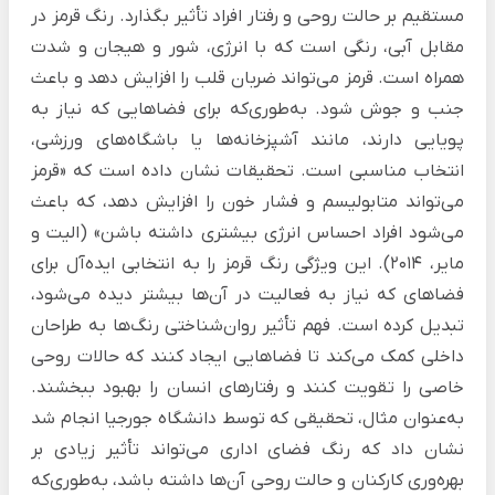
مستقیم بر حالت روحی و رفتار افراد تأثیر بگذارد. رنگ قرمز در
مقابل آبی، رنگی است که با انرژی، شور و هیجان و شدت
همراه است. قرمز می‌تواند ضربان قلب را افزایش دهد و باعث
جنب و جوش شود. به‌طوری‌که برای فضاهایی که نیاز به
پویایی دارند، مانند آشپزخانه‌ها یا باشگاه‌های ورزشی،
انتخاب مناسبی است. تحقیقات نشان داده است که «قرمز
می‌تواند متابولیسم و فشار خون را افزایش دهد، که باعث
می‌شود افراد احساس انرژی بیشتری داشته باشن» (الیت و
مایر، 2014). این ویژگی رنگ قرمز را به انتخابی ایده‌آل برای
فضاهای که نیاز به فعالیت در آن‌ها بیشتر دیده می‌شود،
تبدیل کرده است. فهم تأثیر روان‌شناختی رنگ‌ها به طراحان
داخلی کمک می‌کند تا فضاهایی ایجاد کنند که حالات روحی
خاصی را تقویت کنند و رفتارهای انسان را بهبود ببخشند.
به‌عنوان مثال، تحقیقی که توسط دانشگاه جورجیا انجام شد
نشان داد که رنگ فضای اداری می‌تواند تأثیر زیادی بر
بهره‌وری کارکنان و حالت روحی آن‌ها داشته باشد، به‌طوری‌که