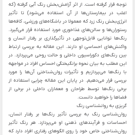
توجه قرار گرفته است. از اثر آرامش‌بخش رنگ آبی گرفته (که
اغلب در بیمارستان‌ها از آن استفاده می‌شود) تا تأثیر
انرژی‌بخش رنگ زرد که معمولا در باشگاه‌های ورزشی، کافه‌ها
رستوران‌ها و سالن‌های غذاخوری مورد استفاده قرار می‌گیرد.
رنگ‌ها توانایی قابل‌توجهی در تأثیرگذاری بر رفتار انسان و
واکنش‌های احساسی او دارند. این مقاله به بررسی ارتباط
بین رنگ‌های دکوراسیون داخلی و حالت روحی می‌پردازد. در
این مطلب به بیان نحوه برانگیختگی احساس افراد در مواجهه
با رنگ‌ها می‌پردازیم و تأثیرات روان‌شناختی آن‌ها را مورد
بررسی قرار می‌دهیم. در پایان این مقاله چرایی استفاده از
برخی رنگ‌ها توسط طراحان و معماران داخلی در برخی از
فضاها را خواهید دانست.
گریزی به روانشناسی رنگ
روان‌شناسی رنگ
به بررسی تأثیر رنگ‌ها بر رفتار انسان،
احساسات و فرآیندهای ذهنی او می‌پردازد. هر رنگ تأثیر
روان‌شناختی خاص خود را روی الگوهای رفتاری افراد دارد که