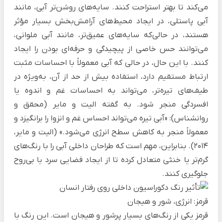
می‌کند تا بهتر استراحت کنند. سایه‌های روشن‌تر آبی، مانند
آبی پاستلی، در ایجاد محیط‌های آرامش‌بخش بسیار مؤثر
هستند، در حالی‌که سایه‌های عمیق‌تر، مانند آبی ملوانی،
می‌توانند حس خاصی از پیچیدگی و حرفه‌ای بودن را ایجاد
کنند. با این حال، در حالی که آبی معمولاً با احساسات مثبت
ارتباط مستقیم دارد، استفاده بیش از حد از آن، به‌ویژه در
طیف‌های تیره‌تر، می‌تواند به احساسات غم و اندوه یا
افسردگی منجر شود. به گفته الیت و مایر (محقق و
روانشناس): «آبی تیره می‌تواند احساس غم و انزوا را برانگیزد و
معمولاً منجر به کاهش سطح انرژی می‌شود.» (الیت و مایر،
2014). بنابراین، مهم است که طراحان داخلی آبی را با رنگ‌های
گرم‌تر یا خنثی متعادل کرده تا از ایجاد فضایی سرد یا بی‌روح
جلوگیری کنند.
قرمز: انرژی، شور و هیجان
قرمز یکی از رنگ‌های بسیار پرشور و هیجان است. این رنگ با