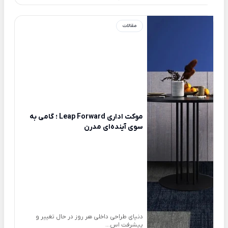
مقالات
موکت اداری Leap Forward ؛ گامی به
سوی آینده‌ای مدرن
دنیای طراحی داخلی هر روز در حال تغییر و
پیشرفت اس...