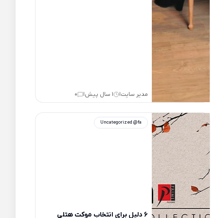
مدیر سایت
1 سال پیش
0
|
|
Uncategorized @fa
6 دلیل برای انتخاب موکت هتلی