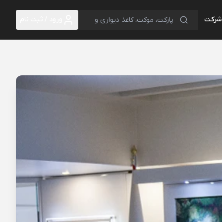
 شرکت
ورود / ثبت نام