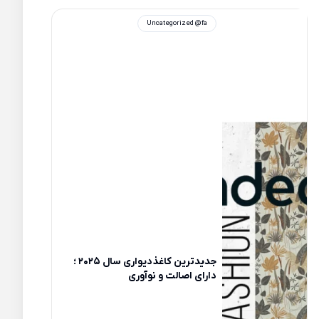
Uncategorized @fa
جدیدترین کاغذدیواری سال 2025 ؛
دارای اصالت و نوآوری