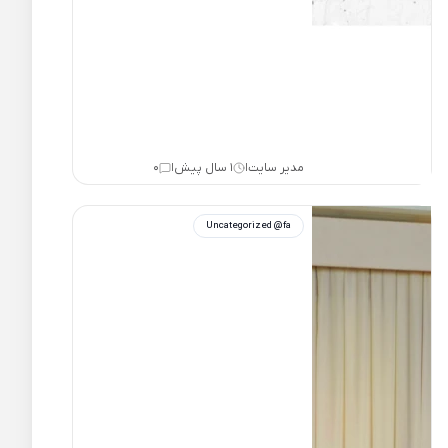
مدیر سایت
1 سال پیش
0
|
|
Uncategorized @fa