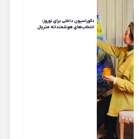
دکوراسیون داخلی برای نوروز:
انتخاب‌های هوشمندانه متریال