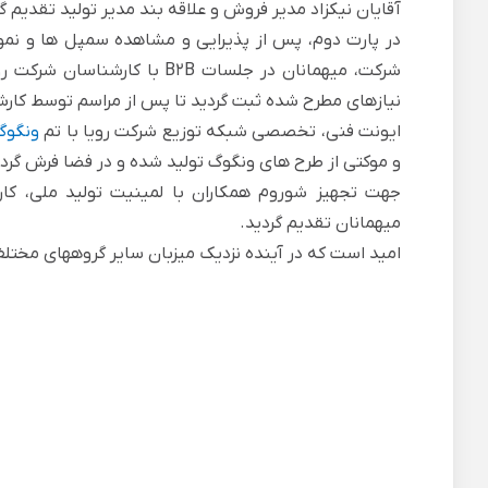
آقایان نیکزاد مدیر فروش و علاقه بند مدیر تولید تقدیم گر
در پارت دوم، پس از پذیرایی و مشاهده سمپل ها و نم
شرکت، میهمانان در جلسات B2B
نیازهای مطرح شده ثبت گردید تا پس از مراسم توسط کارش
ایونت فنی، تخصصی شبکه توزیع شرکت رویا با تم
ونگوگ
و موکتی از طرح های ونگوگ تولید شده و در فضا فرش گردی
جهت تجهیز شوروم همکاران با لمینیت تولید ملی، کا
میهمانان تقدیم گردید.
امید است که در آینده نزدیک میزبان سایر گروههای مختل