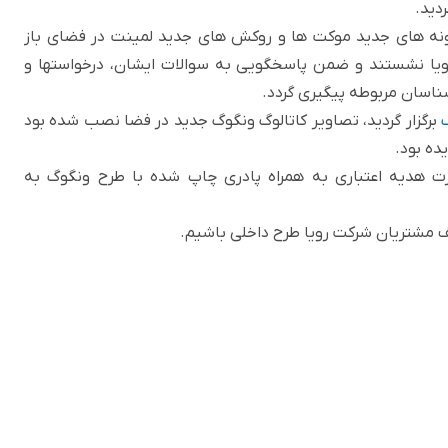
دید.
ونه های جدید موکت ها و روکش های جدید لمینت در فضای باز
 با کارشناسان شرکت رویا نشستند و ضمن پاسخگویی به سوالات ایشان، درخواستها و
ناسان مربوطه پیگیری گردد.
برگزار گردید، تصاویر کاتالوگ ونگوگ جدید در فضا نصب شده بود
ده بود.
رت هدیه اعتباری به همراه پادری چاپ شده با طرح ونگوگ به
ف مشتریان شرکت رویا طرح داخلی باشیم.