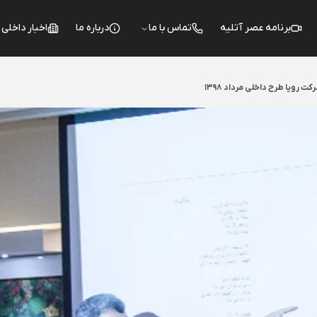
برنامه عصر آتلیه
تماس با ما
درباره ما
اخبار داخلی
رویا طرح داخلی مرداد 1398