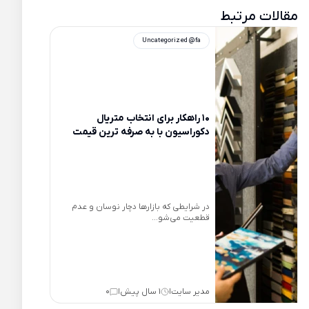
مقالات مرتبط
Uncategorized @fa
10 راهکار برای انتخاب متریال
دکوراسیون با به صرفه ترین قیمت
در شرایطی که بازارها دچار نوسان و عدم
قطعیت می‌شو...
مدیر سایت
1 سال پیش
0
|
|