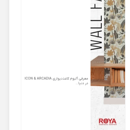
معرفی آلبوم کاغذدیواری ICON & ARCADIA
در دنیا...