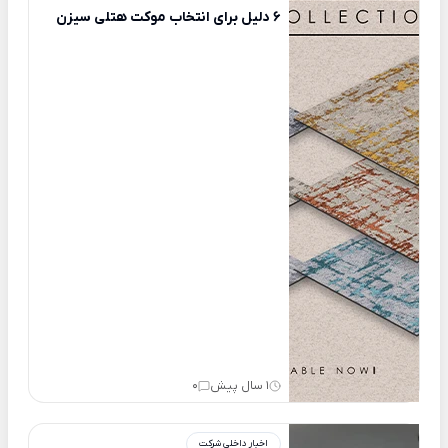
6 دلیل برای انتخاب موکت هتلی سیزن
1 سال پیش
0
اخبار داخلی شرکت