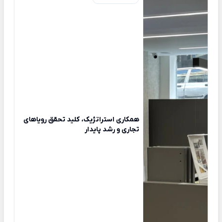
همکاری استراتژیک، کلید تحقق رویاهای
تجاری و رشد پایدار