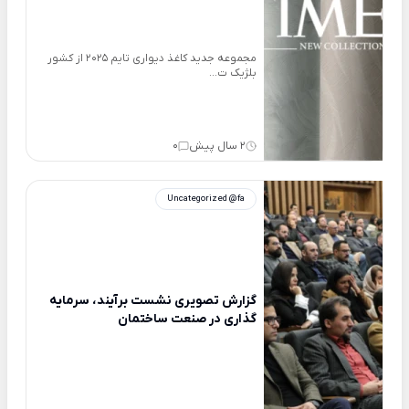
مجموعه جدید کاغذ دیواری تایم 2025 از کشور
بلژیک ت...
2 سال پیش
0
Uncategorized @fa
گزارش تصویری نشست برآیند، سرمایه
گذاری در صنعت ساختمان