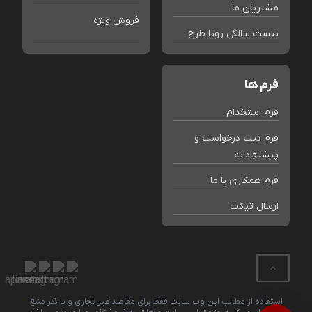
مشتریان ما
فروش ویژه
بیست سالگی رویا طرح
فرم ها
فرم استخدام
فرم ثبت درخواست و
پیشنهادات
فرم همکاری با ما
ارسال تیکت
استفاده از مطالب این وب سایت فقط برای مقاصد غیر تجاری و با ذکر منبع