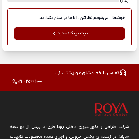
)
(0
1
%
خوشحال می‌شویم نظرتان را با ما در میان بگذارید.
ثبت دیدگاه جدید
تماس با خط مشاوره و پشتیبانی
021 - 2599 1000
شرکت طراحی و دکوراسیون داخلی رویا طرح با بیش از دو دهه
سابقه در زمینه ی پخش، فروش و اجرای عمده محصولات تزئینات