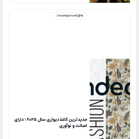
Uncategorized @fa
جدیدترین کاغذدیواری سال 2025 ؛ دارای
اصالت و نوآوری