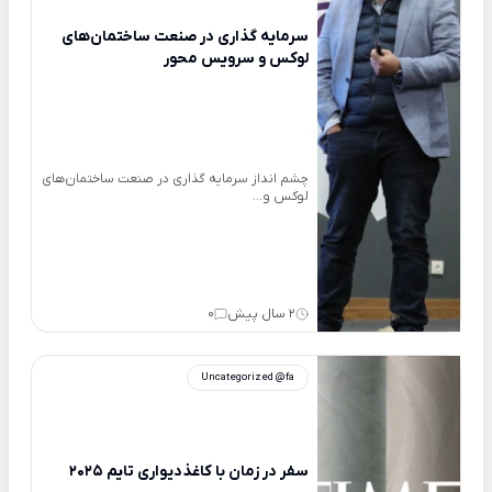
سرمایه گذاری در صنعت ساختمان‌های
لوکس و سرویس محور
چشم انداز سرمایه گذاری در صنعت ساختمان‌های
لوکس و...
2 سال پیش
0
Uncategorized @fa
سفر در زمان با کاغذدیواری تایم 2025