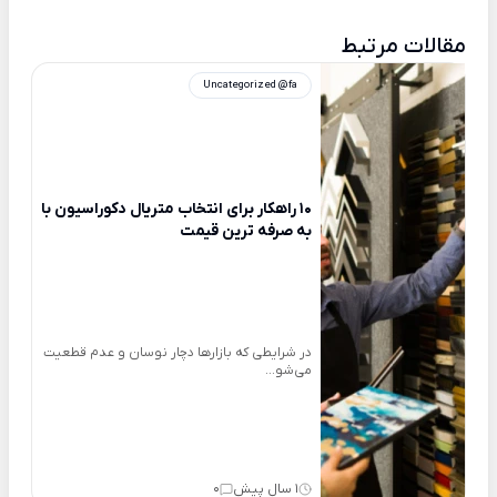
مقالات مرتبط
Uncategorized @fa
10 راهکار برای انتخاب متریال دکوراسیون با
به صرفه ترین قیمت
در شرایطی که بازارها دچار نوسان و عدم قطعیت
می‌شو...
1 سال پیش
0