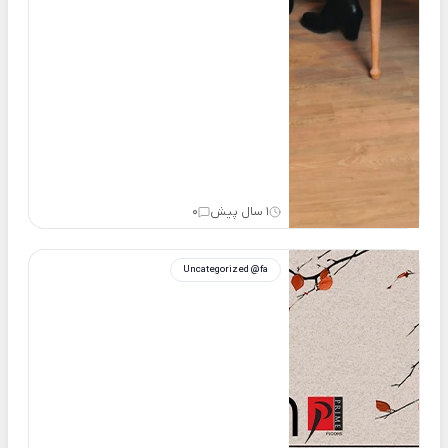
1 سال پیش
0
Uncategorized @fa