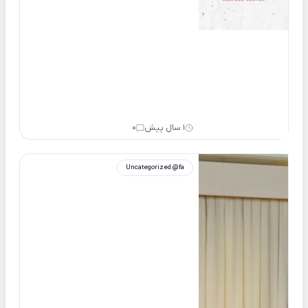
1 سال پیش
0
Uncategorized @fa