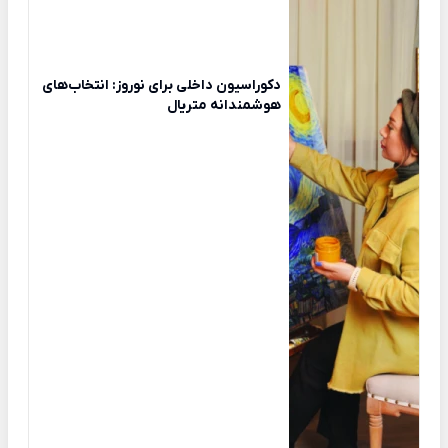
دکوراسیون داخلی برای نوروز: انتخاب‌های
هوشمندانه متریال