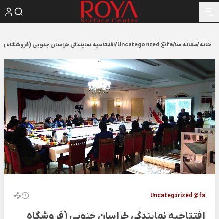
خانه
/
مقاله ها
/
Uncategorized @fa
/
افتتاحیه نمایندگی خراسان جنوبی (فروشگاه روی
Uncategorized @fa
افتتاحیه نمایندگی خراسان جنوبی (فروشگاه