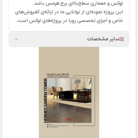
لوکس و معماری سطح‌بالای برج هرمس باشد.
این پروژه نمونه‌ای از توانایی ما در ارائه‌ی کفپوش‌های
خاص و اجرای تخصصی رویا در پروژه‌های لوکس است.
سایر مشخصات