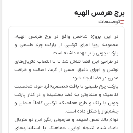
برج هرمس الهیه
توضیحات
در این پروژه شاخص واقع در برج هرمس الهیه،
مجموعه رویا اجرای ترکیبی از پارکت چرم طبیعی و
پارکت چوبی را بر عهده داشته است.
در طراحی این فضا تلاش شد تا با انتخاب متریال‌های
لوکس و اجرای دقیق، حسی از گرما، اصالت و ظرافت
مدرن در فضا ایجاد شود.
پارکت چرم طبیعی با بافت منحصربه‌فرد خود، شخصیت
کلاسیک و متفاوتی به فضا بخشیده و در کنار پارکت
چوبی با رنگ و طرح هماهنگ، ترکیبی کاملاً متمایز و
چشم‌نواز را شکل داده است.
دوام بالا، لمس لطیف، و هارمونی رنگی این دو متریال
باعث شده نتیجه نهایی، هماهنگ با استانداردهای