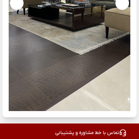
تماس با خط مشاوره و پشتیبانی