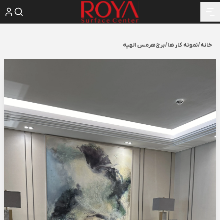
خانه
/
نمونه کار ها
/
برج هرمس الهیه