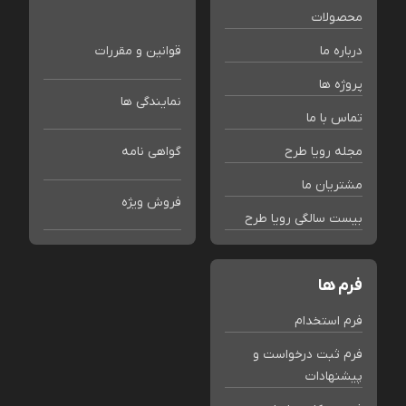
محصولات
درباره ما
قوانین و مقررات
پروژه ها
نمایندگی ها
تماس با ما
مجله رویا طرح
گواهی نامه
مشتریان ما
فروش ویژه
بیست سالگی رویا طرح
فرم ها
فرم استخدام
فرم ثبت درخواست و
پیشنهادات