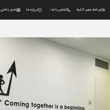
برنامه عصر آتلیه
تماس با ما
درباره ما
اخبار داخلی