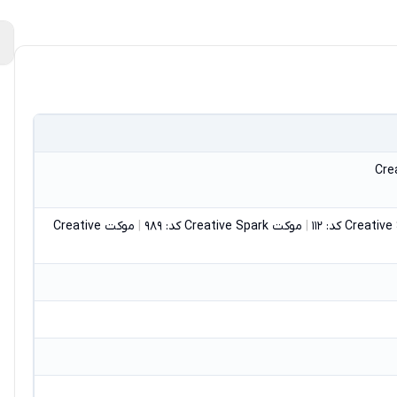
|
موکت Creative Spark کد: 989
|
موکت Creative