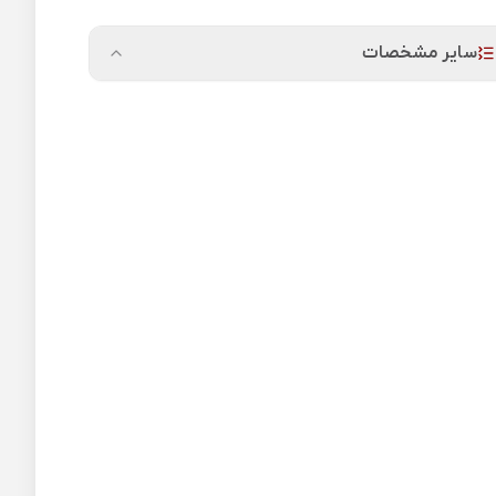
سایر مشخصات