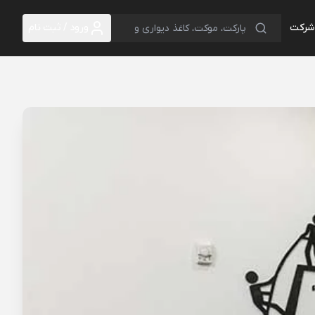
 شرکت
ورود / ثبت نام