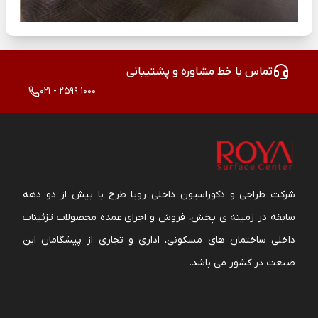
تماس با خط مشاوره و پشتیبانی
021 - 2599 1000
شرکت طراحی و دکوراسیون داخلی رویا طرح با بیش از دو دهه
سابقه در زمینه ی پخش، فروش و اجرای عمده محصولات تزئینات
داخلی ساختمان های مسکونی، اداری و تجاری از پیشگامان این
صنعت در کشور می باشد.