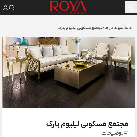
خانه
/
نمونه کار ها
/
مجتمع مسکونی لیلیوم پارک
مجتمع مسکونی لیلیوم پارک
توضیحات