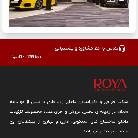
تماس با خط مشاوره و پشتیبانی
021 - 2599 1000
شرکت طراحی و دکوراسیون داخلی رویا طرح با بیش از دو دهه
سابقه در زمینه ی پخش، فروش و اجرای عمده محصولات تزئینات
داخلی ساختمان های مسکونی، اداری و تجاری از پیشگامان این
صنعت در کشور می باشد.