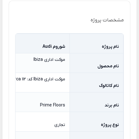
مشخصات پروژه
نام پروژه
شوروم Audi
موکت اداری Ibiza
نام محصول
موکت اداری Ibiza کد: Mallorca 112
نام کاتالوگ
نام برند
Prime Floors
نوع پروژه
تجاری