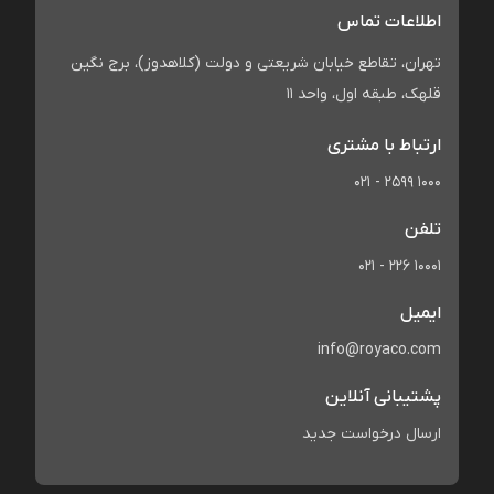
اطلاعات تماس
تهران، تقاطع خیابان شریعتی و دولت (کلاهدوز)، برج نگین
قلهک، طبقه اول، واحد 11
ارتباط با مشتری
021 - 2599 1000
تلفن
021 - 226 10001
ایمیل
info@royaco.com
پشتیبانی آنلاین
ارسال درخواست جدید