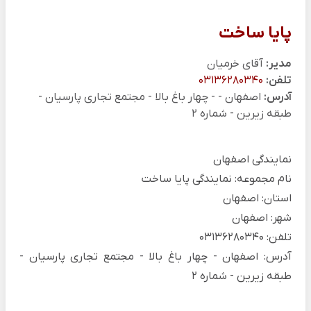
پایا ساخت
مدیر:
آقای خرمیان
تلفن:
03136280340
آدرس:
اصفهان - - چهار باغ بالا - مجتمع تجاری پارسیان -
طبقه زیرین - شماره 2
نمایندگی اصفهان
نام مجموعه: نمایندگی پایا ساخت
استان: اصفهان
شهر: اصفهان
تلفن: 03136280340
آدرس: اصفهان - چهار باغ بالا - مجتمع تجاری پارسیان -
طبقه زیرین - شماره 2