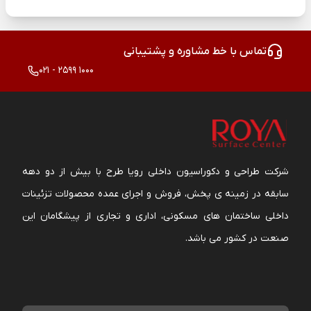
تماس با خط مشاوره و پشتیبانی
021 - 2599 1000
شرکت طراحی و دکوراسیون داخلی رویا طرح با بیش از دو دهه
سابقه در زمینه ی پخش، فروش و اجرای عمده محصولات تزئینات
داخلی ساختمان های مسکونی، اداری و تجاری از پیشگامان این
صنعت در کشور می باشد.