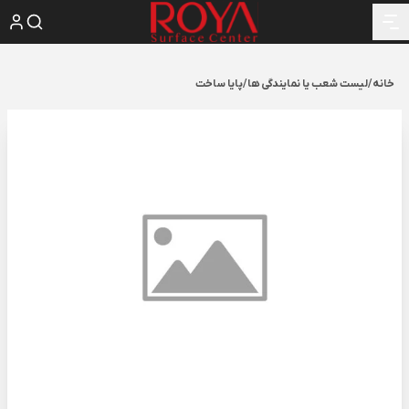
خانه
/
لیست شعب یا نمایندگی ها
/
پایا ساخت