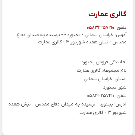
گالری عمارت
تلفن:
05832257210
آدرس:
خراسان شمالی - بجنورد - - نرسیده به میدان دفاع
مقدس - نبش هفده شهریور 3 - گالری عمارت
نمایندگی فروش بجنورد
نام مجموعه: گالری عمارت
استان: خراسان شمالی
شهر: بجنورد
تلفن: 05832257210
آدرس: بجنورد - نرسیده به میدان دفاع مقدس - نبش هفده
شهریور 3 - گالری عمارت