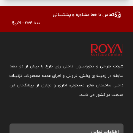
تماس با خط مشاوره و پشتیبانی
021 - 2599 1000
شرکت طراحی و دکوراسیون داخلی رویا طرح با بیش از دو دهه
سابقه در زمینه ی پخش، فروش و اجرای عمده محصولات تزئینات
داخلی ساختمان های مسکونی، اداری و تجاری از پیشگامان این
صنعت در کشور می باشد.
اطلاعات تماس