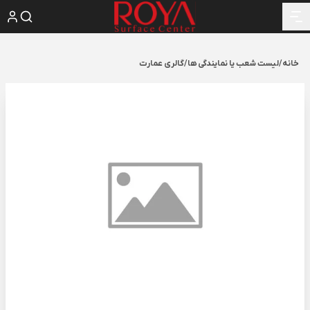
خانه
/
لیست شعب یا نمایندگی ها
/
گالری عمارت