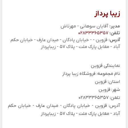
زیبا پرداز
مدیر:
آقایان سوهانی - مهرتاش
تلفن:
02833365357
آدرس:
قزوین - - خیابان پادگان - میدان عارف - خیابان حکم
آباد - مقابل پارک ملت - پلاک 57 - زیباپرداز
نمایندگی قزوین
نام مجموعه: فروشگاه زیبا پرداز
استان: قزوین
شهر: قزوین
تلفن: 02833365357
آدرس: قزوین - خیابان پادگان - میدان عارف - خیابان حکم
آباد - مقابل پارک ملت - پلاک 57 - زیباپرداز