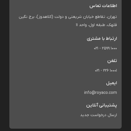
اطلاعات تماس
تهران، تقاطع خیابان شریعتی و دولت (کلاهدوز)، برج نگین
قلهک، طبقه اول، واحد 11
ارتباط با مشتری
021 - 2599 1000
تلفن
021 - 226 10001
ایمیل
info@royaco.com
پشتیبانی آنلاین
ارسال درخواست جدید