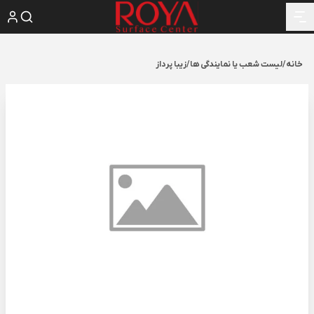
خانه
/
لیست شعب یا نمایندگی ها
/
زیبا پرداز