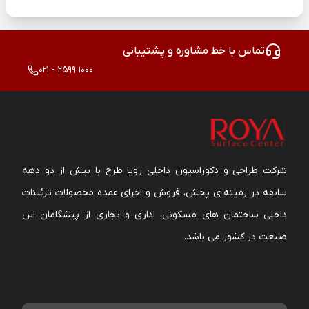
تماس با خط مشاوره و پشتیبانی
021 - 2599 1000
شرکت طراحی و دکوراسیون داخلی رویا طرح با بیش از دو دهه
سابقه در زمینه ی پخش، فروش و اجرای عمده محصولات تزئینات
داخلی ساختمان های مسکونی، اداری و تجاری از پیشگامان این
صنعت در کشور می باشد.