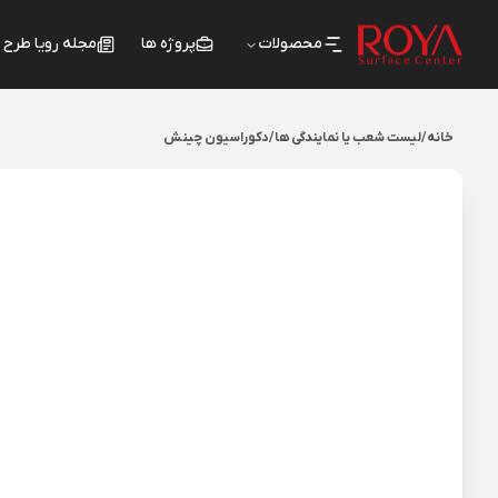
محصولات
پروژه ها
مجله رویا طرح
خانه
/
لیست شعب یا نمایندگی ها
/
دکوراسیون چینش