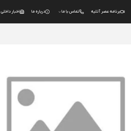
برنامه عصر آتلیه
تماس با ما
درباره ما
اخبار داخلی