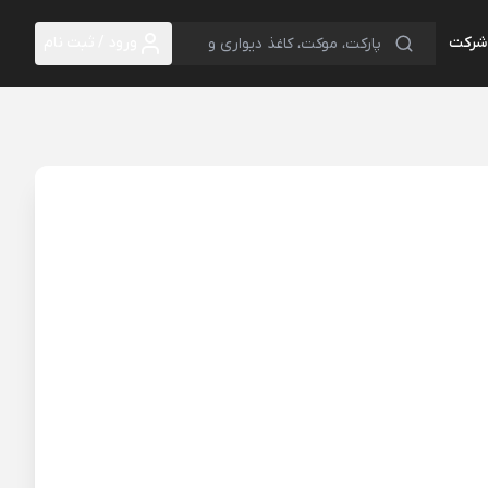
 شرکت
ورود / ثبت نام