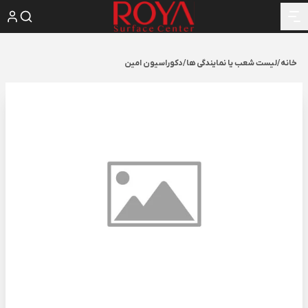
خانه
/
لیست شعب یا نمایندگی ها
/
دکوراسیون امین