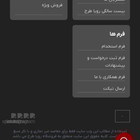
فروش ویژه
بیست سالگی رویا طرح
فرم ها
فرم استخدام
فرم ثبت درخواست و
پیشنهادات
فرم همکاری با ما
ارسال تیکت
استفاده از مطالب این وب سایت فقط برای مقاصد غیر تجاری و با ذکر منبع
بلامانع است. کلیه حقوق این سایت متعلق به فروشگاه رویا طرح می باشد.