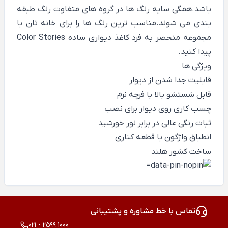
باشد.همگی سایه رنگ ها در گروه های متفاوت رنگ طبقه
بندی می شوند.مناسب ترین رنگ ها را برای خانه تان با
مجموعه منحصر به فرد
کاغذ دیواری ساده
Color Stories
پیدا کنید.
ویژگی ها
قابلیت جدا شدن از دیوار
قابل شستشو بالا با فرچه نرم
چسب کاری روی دیوار برای نصب
ثبات رنگی عالی در برابر نور خورشید
انطباق واژگون با قطعه کناری
ساخت کشور هلند
تماس با خط مشاوره و پشتیبانی
021 - 2599 1000