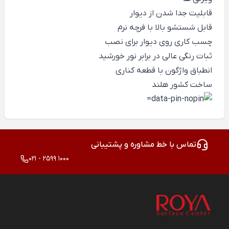
قابلیت جدا شدن از دیوار
قابل شستشو بالا با فرچه نرم
چسب کاری روی دیوار برای نصب
ثبات رنگی عالی در برابر نور خورشید
انطباق واژگون با قطعه کناری
ساخت کشور هلند
تماس با خط مشاوره و پشتیبانی
021 - 2599 1000