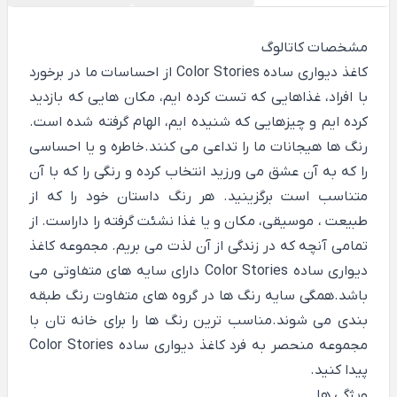
مشخصات کاتالوگ
کاغذ دیواری ساده Color Stories از احساسات ما در برخورد
با افراد، غذاهایی که تست کرده ایم، مکان هایی که بازدید
کرده ایم و چیزهایی که شنیده ایم، الهام گرفته شده است.
رنگ ها هیجانات ما را تداعی می کنند.خاطره و یا احساسی
را که به آن عشق می ورزید انتخاب کرده و رنگی را که با آن
متناسب است برگزینید. هر رنگ داستان خود را که از
طبیعت ، موسیقی، مکان و یا غذا نشئت گرفته را داراست. از
تمامی آنچه که در زندگی از آن لذت می بریم. مجموعه کاغذ
دیواری ساده Color Stories دارای سایه های متفاوتی می
باشد.همگی سایه رنگ ها در گروه های متفاوت رنگ طبقه
بندی می شوند.مناسب ترین رنگ ها را برای خانه تان با
مجموعه منحصر به فرد
کاغذ دیواری ساده
Color Stories
پیدا کنید.
ویژگی ها